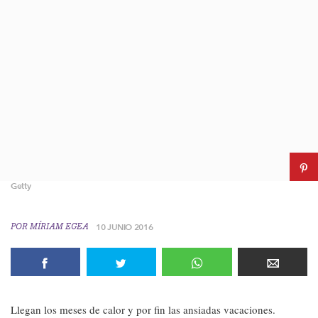
Getty
POR
MÍRIAM EGEA
10 JUNIO 2016
Llegan los meses de calor y por fin las ansiadas vacaciones.