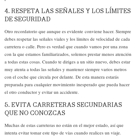
4. RESPETA LAS SEÑALES Y LOS LÍMITES
DE SEGURIDAD
Otro recordatorio que aunque es evidente conviene hacer. Siempre
debes respetar las señales viales y los límites de velocidad de cada
carretera o calle. Pero es verdad que cuando vamos por una zona
con la que estamos familiarizados, solemos prestar menos atención
a todas estas cosas. Cuando te diriges a un sitio nuevo, debes estar
muy atenta a todas las señales y mantener siempre varios metros
con el coche que circula por delante. De esta manera estarás
preparada para cualquier movimiento inesperado que pueda hacer
el otro conductor y evitar un accidente.
5. EVITA CARRETERAS SECUNDARIAS
QUE NO CONOZCAS
Muchas de estas carreteras no están en el mejor estado, así que
intenta evitar tomar este tipo de vías cuando realices un viaje.