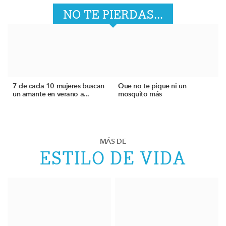
NO TE PIERDAS...
7 de cada 10 mujeres buscan
Que no te pique ni un
un amante en verano a...
mosquito más
MÁS DE
ESTILO DE VIDA