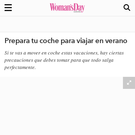
Prepara tu coche para viajar en verano
​Si te vas a mover en coche estas vacaciones, hay ciertas
precauciones que debes tomar para que todo salga
perfectamente.