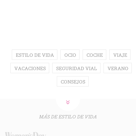
ESTILO DE VIDA
OCIO
COCHE
VIAJE
VACACIONES
SEGURIDAD VIAL
VERANO
CONSEJOS
MÁS DE ESTILO DE VIDA