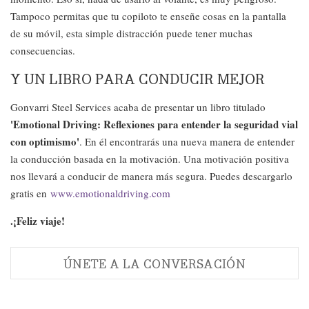
Tampoco permitas que tu copiloto te enseñe cosas en la pantalla
de su móvil, esta simple distracción puede tener muchas
consecuencias.
Y UN LIBRO PARA CONDUCIR MEJOR
Gonvarri Steel Services acaba de presentar un libro titulado
'Emotional Driving: Reflexiones para entender la seguridad vial
con optimismo'
. En él encontrarás una nueva manera de entender
la conducción basada en la motivación. Una motivación positiva
nos llevará a conducir de manera más segura. Puedes descargarlo
gratis en
www.emotionaldriving.com
.¡Feliz viaje!
ÚNETE A LA CONVERSACIÓN