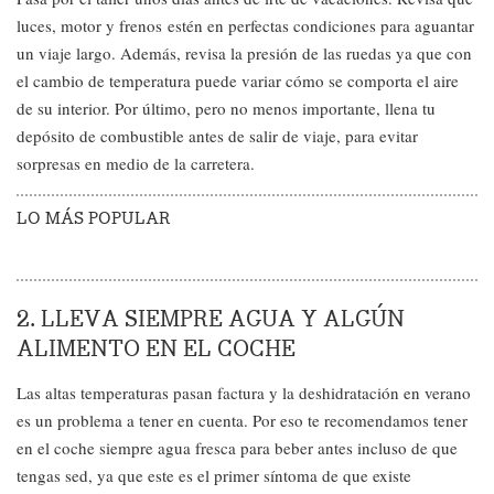
luces, motor y frenos estén en perfectas condiciones para aguantar
un viaje largo. Además, revisa la presión de las ruedas ya que con
el cambio de temperatura puede variar cómo se comporta el aire
de su interior. Por último, pero no menos importante, llena tu
depósito de combustible antes de salir de viaje, para evitar
sorpresas en medio de la carretera.
LO MÁS POPULAR
2. LLEVA SIEMPRE AGUA Y ALGÚN
ALIMENTO EN EL COCHE
Las altas temperaturas pasan factura y la deshidratación en verano
es un problema a tener en cuenta. Por eso te recomendamos tener
en el coche siempre agua fresca para beber antes incluso de que
tengas sed, ya que este es el primer síntoma de que existe