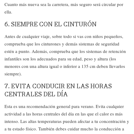
Cuanto más nueva sea la carretera, más seguro será circular por
ella.
6. SIEMPRE CON EL CINTURÓN
Antes de cualquier viaje, sobre todo si vas con niños pequeños,
comprueba que los cinturones y demás sistemas de seguridad
estén a punto. Además, comprueba que los sistemas de retención
infantiles son los adecuados para su edad, peso y altura (los
menores con una altura igual o inferior a 135 cm deben llevarlos
siempre).
7. EVITA CONDUCIR EN LAS HORAS
CENTRALES DEL DÍA
Esta es una recomendación general para verano. Evita cualquier
actividad a las horas centrales del día en las que el calor es más
intenso. Las altas temperaturas pueden afectar a tu concentración y
a tu estado físico. También debes cuidar mucho la conducción a