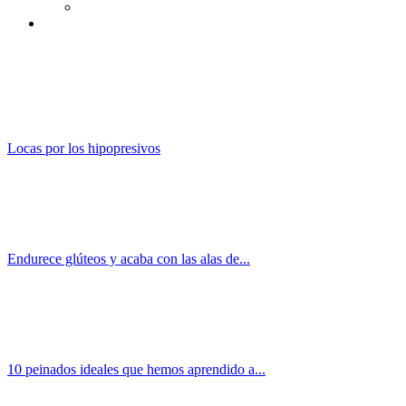
Locas por los hipopresivos
Endurece glúteos y acaba con las alas de...
10 peinados ideales que hemos aprendido a...