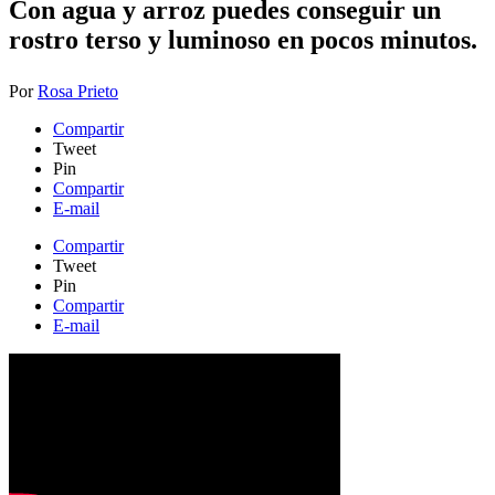
Con agua y arroz puedes conseguir un
rostro terso y luminoso en pocos minutos.
Por
Rosa Prieto
Compartir
Tweet
Pin
Compartir
E-mail
Compartir
Tweet
Pin
Compartir
E-mail