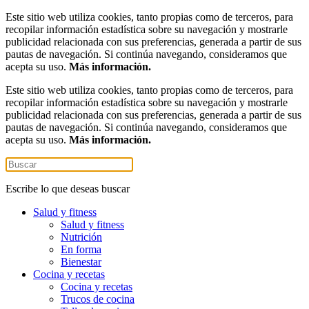
Este sitio web utiliza cookies, tanto propias como de terceros, para
recopilar información estadística sobre su navegación y mostrarle
publicidad relacionada con sus preferencias, generada a partir de sus
pautas de navegación. Si continúa navegando, consideramos que
acepta su uso.
Más información.
Este sitio web utiliza cookies, tanto propias como de terceros, para
recopilar información estadística sobre su navegación y mostrarle
publicidad relacionada con sus preferencias, generada a partir de sus
pautas de navegación. Si continúa navegando, consideramos que
acepta su uso.
Más información.
Escribe lo que deseas buscar
Salud y fitness
Salud y fitness
Nutrición
En forma
Bienestar
Cocina y recetas
Cocina y recetas
Trucos de cocina