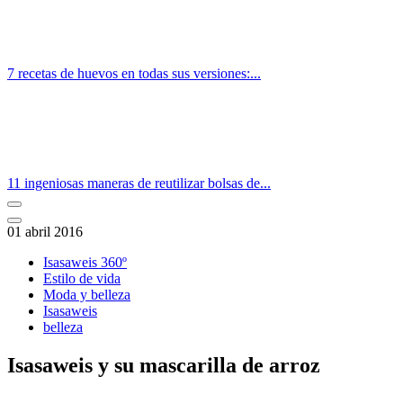
7 recetas de huevos en todas sus versiones:...
11 ingeniosas maneras de reutilizar bolsas de...
01 abril 2016
Isasaweis 360º
Estilo de vida
Moda y belleza
Isasaweis
belleza
Isasaweis y su mascarilla de arroz