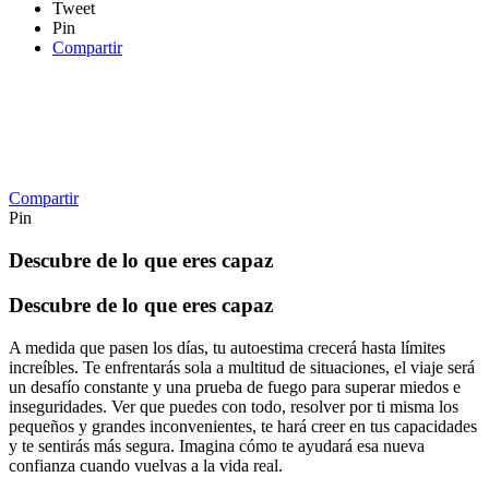
Tweet
Pin
Compartir
Compartir
Pin
Descubre de lo que eres capaz
Descubre de lo que eres capaz
A medida que pasen los días, tu autoestima crecerá hasta límites
increíbles. Te enfrentarás sola a multitud de situaciones, el viaje será
un desafío constante y una prueba de fuego para superar miedos e
inseguridades. Ver que puedes con todo, resolver por ti misma los
pequeños y grandes inconvenientes, te hará creer en tus capacidades
y te sentirás más segura. Imagina cómo te ayudará esa nueva
confianza cuando vuelvas a la vida real.