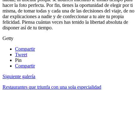
hacer la foto perfecta. Por fin, tienes la oportunidad de elegir por ti
misma, de tomar todas y cada una de las decisiones del viaje, de no
dar explicaciones a nadie y de confeccionar a tu aire tu propia
felicidad. Piensa cuántas veces has tenido la libertad absoluta de
disponer así de tu tiempo.
Getty
Compartir
Tweet
Pin
Compartir
Siguiente galería
Restaurantes que triunfa con una sola especialidad