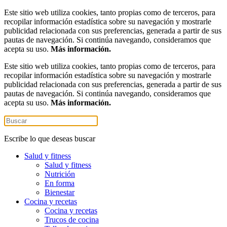
Este sitio web utiliza cookies, tanto propias como de terceros, para
recopilar información estadística sobre su navegación y mostrarle
publicidad relacionada con sus preferencias, generada a partir de sus
pautas de navegación. Si continúa navegando, consideramos que
acepta su uso.
Más información.
Este sitio web utiliza cookies, tanto propias como de terceros, para
recopilar información estadística sobre su navegación y mostrarle
publicidad relacionada con sus preferencias, generada a partir de sus
pautas de navegación. Si continúa navegando, consideramos que
acepta su uso.
Más información.
Escribe lo que deseas buscar
Salud y fitness
Salud y fitness
Nutrición
En forma
Bienestar
Cocina y recetas
Cocina y recetas
Trucos de cocina