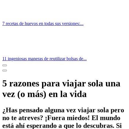
7 recetas de huevos en todas sus versiones:...
11 ingeniosas maneras de reutilizar bolsas de...
5 razones para viajar sola una
vez (o más) en la vida
¿Has pensado alguna vez viajar sola pero
no te atreves? ¡Fuera miedos! El mundo
está ahí esperando a que lo descubras. Si