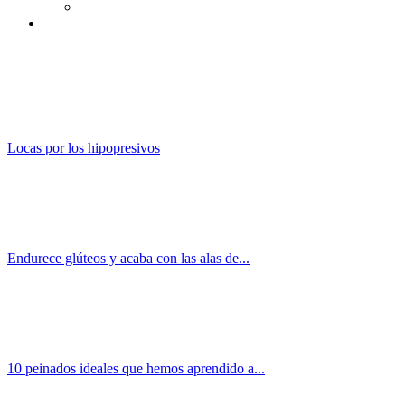
Locas por los hipopresivos
Endurece glúteos y acaba con las alas de...
10 peinados ideales que hemos aprendido a...