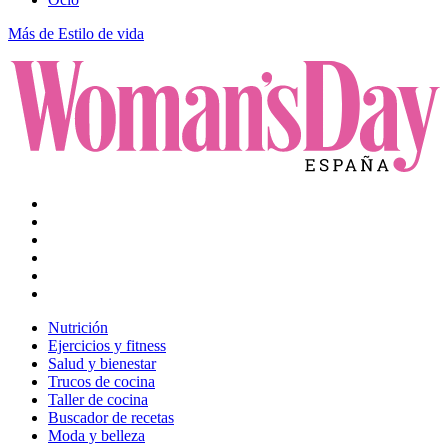
Más de Estilo de vida
Nutrición
Ejercicios y fitness
Salud y bienestar
Trucos de cocina
Taller de cocina
Buscador de recetas
Moda y belleza