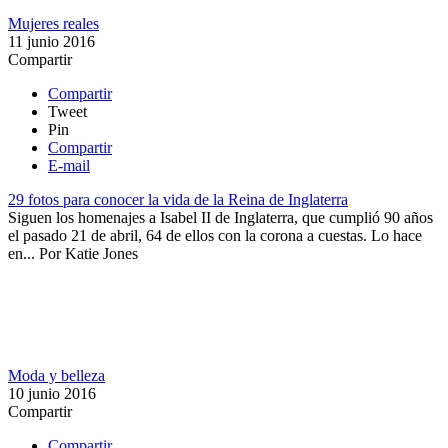
Mujeres reales
11 junio 2016
Compartir
Compartir
Tweet
Pin
Compartir
E-mail
29 fotos para conocer la vida de la Reina de Inglaterra
Siguen los homenajes a Isabel II de Inglaterra, que cumplió 90 años
el pasado 21 de abril, 64 de ellos con la corona a cuestas. Lo hace
en...
Por
Katie Jones
Moda y belleza
10 junio 2016
Compartir
Compartir