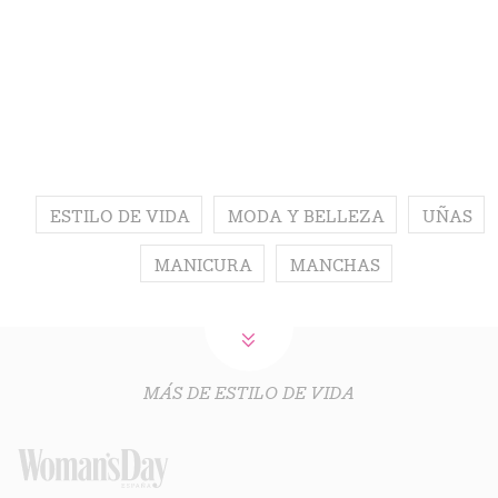
ESTILO DE VIDA
MODA Y BELLEZA
UÑAS
MANICURA
MANCHAS
MÁS DE ESTILO DE VIDA