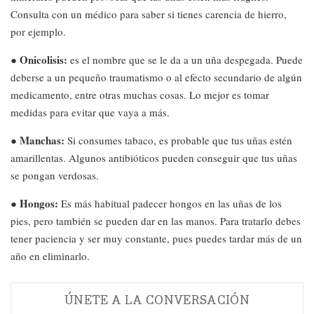
Consulta con un médico para saber si tienes carencia de hierro,
por ejemplo.
Onicolisis:
●
es el nombre que se le da a un uña despegada. Puede
deberse a un pequeño traumatismo o al efecto secundario de algún
medicamento, entre otras muchas cosas. Lo mejor es tomar
medidas para evitar que vaya a más.
Manchas:
●
Si consumes tabaco, es probable que tus uñas estén
amarillentas. Algunos antibióticos pueden conseguir que tus uñas
se pongan verdosas.
Hongos:
●
Es más habitual padecer hongos en las uñas de los
pies, pero también se pueden dar en las manos. Para tratarlo debes
tener paciencia y ser muy constante, pues puedes tardar más de un
año en eliminarlo.
ÚNETE A LA CONVERSACIÓN