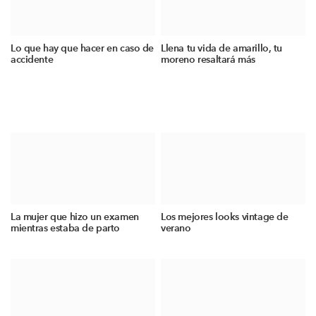
Lo que hay que hacer en caso de
Llena tu vida de amarillo, tu
accidente
moreno resaltará más
La mujer que hizo un examen
Los mejores looks vintage de
mientras estaba de parto
verano