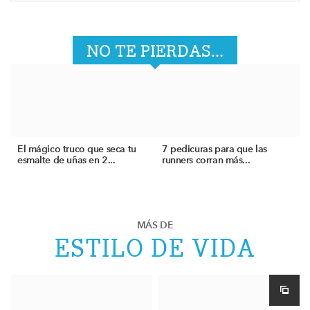
NO TE PIERDAS...
El mágico truco que seca tu
7 pedicuras para que las
esmalte de uñas en 2...
runners corran más...
MÁS DE
ESTILO DE VIDA