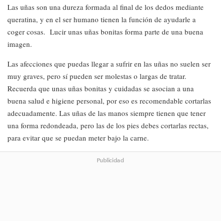
Las uñas son una dureza formada al final de los dedos mediante
queratina, y en el ser humano tienen la función de ayudarle a
coger cosas. Lucir unas uñas bonitas forma parte de una buena
imagen.
Las afecciones que puedas llegar a sufrir en las uñas no suelen ser
muy graves, pero sí pueden ser molestas o largas de tratar.
Recuerda que unas uñas bonitas y cuidadas se asocian a una
buena salud e higiene personal, por eso es recomendable cortarlas
adecuadamente. Las uñas de las manos siempre tienen que tener
una forma redondeada, pero las de los pies debes cortarlas rectas,
para evitar que se puedan meter bajo la carne.
Publicidad