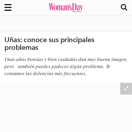
Uñas: conoce sus principales
problemas
Unas uñas bonitas y bien cuidadas dan muy buena imagen,
pero también puedes padecer algún problema. Te
contamos las dolencias más frecuentes.