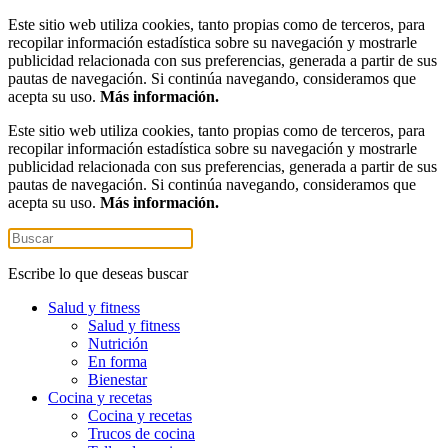
Este sitio web utiliza cookies, tanto propias como de terceros, para
recopilar información estadística sobre su navegación y mostrarle
publicidad relacionada con sus preferencias, generada a partir de sus
pautas de navegación. Si continúa navegando, consideramos que
acepta su uso.
Más información.
Este sitio web utiliza cookies, tanto propias como de terceros, para
recopilar información estadística sobre su navegación y mostrarle
publicidad relacionada con sus preferencias, generada a partir de sus
pautas de navegación. Si continúa navegando, consideramos que
acepta su uso.
Más información.
Escribe lo que deseas buscar
Salud y fitness
Salud y fitness
Nutrición
En forma
Bienestar
Cocina y recetas
Cocina y recetas
Trucos de cocina