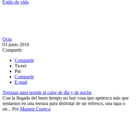
Estilo de vida
Ocio
03 junio 2016
Compartir
Compartir
Tweet
Pin
Compartir
E-mail
Terrazas para resistir al calor de día y de noche
Con la llegada del buen tiempo no hay cosa que apetezca más que
sentarnos en una terraza para disfrutar de un refresco, una tapa o
un...
Por
Mamen Cuenca