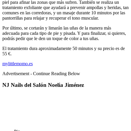
piel para afinar las zonas que más sufren. También se realiza un
tratamiento exfoliante que ayudará a prevenir ampollas y heridas, tan
comunes en las corredoras, y un masaje durante 10 minutos por las
pantorrillas para relajar y recuperar el tono muscular.
Por último, se cortarán y limarán las uñas de la manera más
adecuada para cada tipo de pie y pisada. Y para finalizar, si quieres,
podrás pedir que le den un toque de color a tus uñas.
El tratamiento dura aproximadamente 50 minutos y su precio es de
55 €.
mylittlemomo.es
Advertisement - Continue Reading Below
NJ Nails del Salón Noelia Jiménez