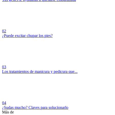
02
¿Puede excitar chupar los pies?
03
Los tratamientos de manicura y pedicura que...
04
¿Sudas mucho? Claves para solucionarlo
Más de