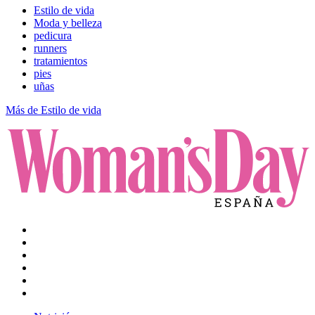
Estilo de vida
Moda y belleza
pedicura
runners
tratamientos
pies
uñas
Más de Estilo de vida