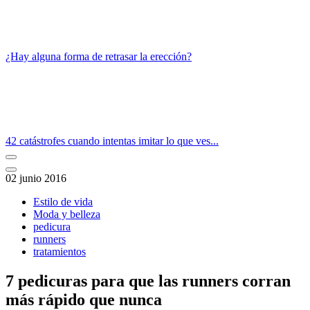
¿Hay alguna forma de retrasar la erección?
42 catástrofes cuando intentas imitar lo que ves...
02 junio 2016
Estilo de vida
Moda y belleza
pedicura
runners
tratamientos
7 pedicuras para que las runners corran
más rápido que nunca