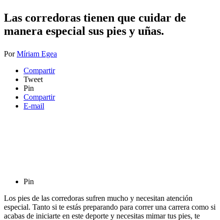
Las corredoras tienen que cuidar de
manera especial sus pies y uñas.
Por
Míriam Egea
Compartir
Tweet
Pin
Compartir
E-mail
Pin
Los pies de las corredoras sufren mucho y necesitan atención
especial. Tanto si te estás preparando para correr una carrera como si
acabas de iniciarte en este deporte y necesitas mimar tus pies, te