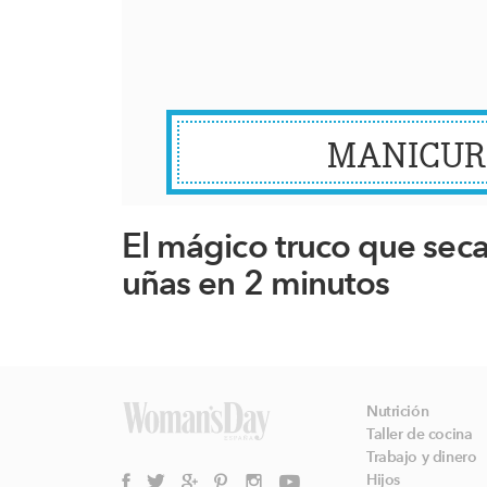
MANICU
El mágico truco que seca
uñas en 2 minutos
Nutrición
Taller de cocina
Trabajo y dinero
Hijos