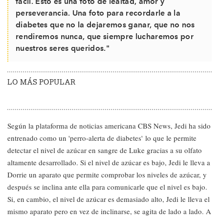
fácil. Esto es una foto de lealtad, amor y
perseverancia. Una foto para recordarle a la
diabetes que no la dejaremos ganar, que no nos
rendiremos nunca, que siempre lucharemos por
nuestros seres queridos."
LO MÁS POPULAR
Según la plataforma de noticias americana CBS News, Jedi ha sido
entrenado como un 'perro-alerta de diabetes' lo que le permite
detectar el nivel de azúcar en sangre de Luke gracias a su olfato
altamente desarrollado. Si el nivel de azúcar es bajo, Jedi le lleva a
Dorrie un aparato que permite comprobar los niveles de azúcar, y
después se inclina ante ella para comunicarle que el nivel es bajo.
Si, en cambio, el nivel de azúcar es demasiado alto, Jedi le lleva el
mismo aparato pero en vez de inclinarse, se agita de lado a lado. A