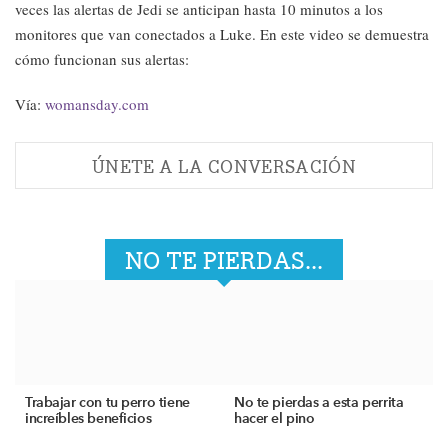
veces las alertas de Jedi se anticipan hasta 10 minutos a los
monitores que van conectados a Luke. En este video se demuestra
cómo funcionan sus alertas:
Vía:
womansday.com
ÚNETE A LA CONVERSACIÓN
NO TE PIERDAS...
Trabajar con tu perro tiene
No te pierdas a esta perrita
increíbles beneficios
hacer el pino