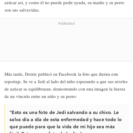
azúcar así, y como él no puede pedir ayuda, su madre y su perro
son sus salvavidas.
Publicidad
Más tarde, Dorrie publicó en Facebook la foto que ilustra este
reportaje. Se ve a Jedi al lado del niño esperando a que sus niveles
de azúcar se equilibraran, demostrando con una imagen la fuerza
de un vínculo entre un niño y su perro:
"Esto es una foto de Jedi salvando a su chico. Le
salva día a día de esta enfermedad y hace todo lo
que puede para que la vida de mi hijo sea más