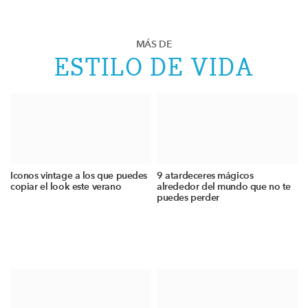
MÁS DE
ESTILO DE VIDA
Iconos vintage a los que puedes
9 atardeceres mágicos
copiar el look este verano
alrededor del mundo que no te
puedes perder