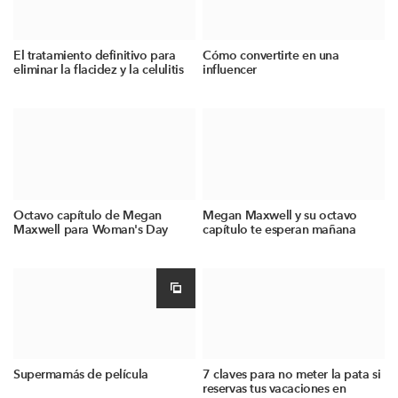
El tratamiento definitivo para
Cómo convertirte en una
eliminar la flacidez y la celulitis
influencer
Octavo capítulo de Megan
Megan Maxwell y su octavo
Maxwell para Woman's Day
capítulo te esperan mañana
Supermamás de película
7 claves para no meter la pata si
reservas tus vacaciones en