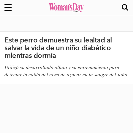
Este perro demuestra su lealtad al
salvar la vida de un niño diabético
mientras dormía
Utilizó su desarrollado olfato y su entrenamiento para
detectar la caída del nivel de azúcar en la sangre del niño
​.