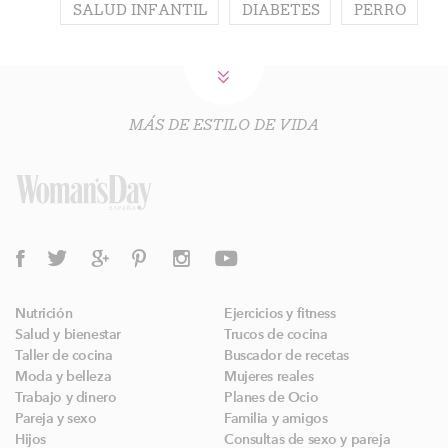
SALUD INFANTIL
DIABETES
PERRO
MÁS DE ESTILO DE VIDA
Nutrición
Ejercicios y fitness
Salud y bienestar
Trucos de cocina
Taller de cocina
Buscador de recetas
Moda y belleza
Mujeres reales
Trabajo y dinero
Planes de Ocio
Pareja y sexo
Familia y amigos
Hijos
Consultas de sexo y pareja