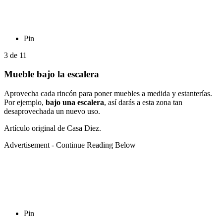
Pin
3
de
11
Mueble bajo la escalera
Aprovecha cada rincón para poner muebles a medida y estanterías.
Por ejemplo,
bajo una escalera
, así darás a esta zona tan
desaprovechada un nuevo uso.
Artículo original de Casa Diez.
Advertisement - Continue Reading Below
Pin