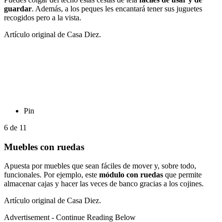
guardar
. Además, a los peques les encantará tener sus juguetes
recogidos pero a la vista.
Artículo original de Casa Diez.
Pin
6
de
11
Muebles con ruedas
Apuesta por muebles que sean fáciles de mover y, sobre todo,
funcionales. Por ejemplo, este
módulo con ruedas
que permite
almacenar cajas y hacer las veces de banco gracias a los cojines.
Artículo original de Casa Diez.
Advertisement - Continue Reading Below