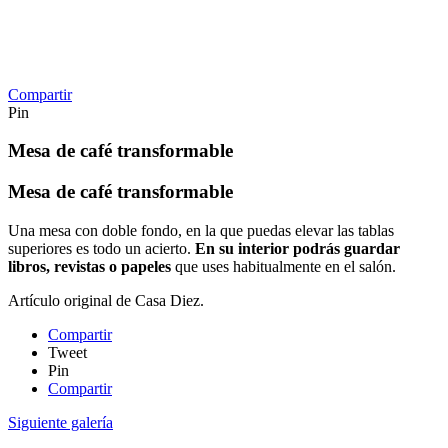
Compartir
Pin
Mesa de café transformable
Mesa de café transformable
Una mesa con doble fondo, en la que puedas elevar las tablas
superiores es todo un acierto.
En su interior podrás guardar
libros, revistas o papeles
que uses habitualmente en el salón.
Artículo original de Casa Diez.
Compartir
Tweet
Pin
Compartir
Siguiente galería