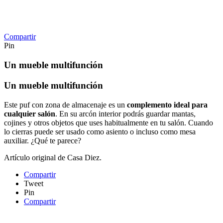
Compartir
Pin
Un mueble multifunción
Un mueble multifunción
Este puf con zona de almacenaje es un
complemento ideal para
cualquier salón
. En su arcón interior podrás guardar mantas,
cojines y otros objetos que uses habitualmente en tu salón. Cuando
lo cierras puede ser usado como asiento o incluso como mesa
auxiliar. ¿Qué te parece?
Artículo original de Casa Diez.
Compartir
Tweet
Pin
Compartir