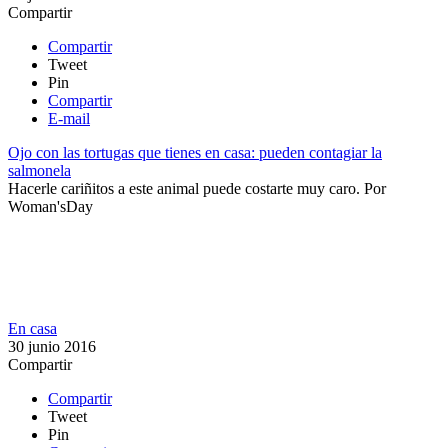
Compartir
Compartir
Tweet
Pin
Compartir
E-mail
Ojo con las tortugas que tienes en casa: pueden contagiar la
salmonela
​Hacerle cariñitos a este animal puede costarte muy caro.
Por
Woman'sDay
En casa
30 junio 2016
Compartir
Compartir
Tweet
Pin