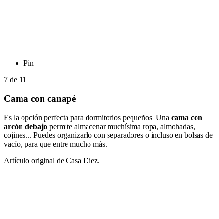
Pin
7
de
11
Cama con canapé
Es la opción perfecta para dormitorios pequeños. Una
cama con
arcón debajo
permite almacenar muchísima ropa, almohadas,
cojines... Puedes organizarlo con separadores o incluso en bolsas de
vacío, para que entre mucho más.
Artículo original de Casa Diez.