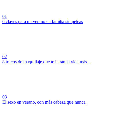
01
6 claves para un verano en familia sin peleas
02
8 trucos de maquillaje que te harán la vida más...
03
El sexo en verano, con más cabeza que nunca