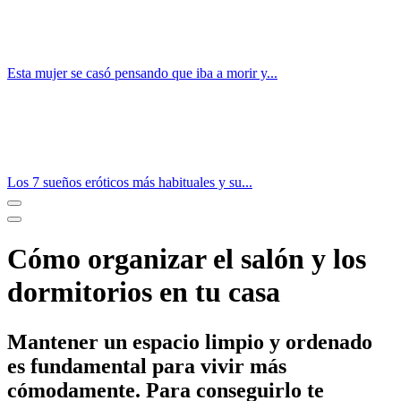
Esta mujer se casó pensando que iba a morir y...
Los 7 sueños eróticos más habituales y su...
Cómo organizar el salón y los
dormitorios en tu casa
Mantener un espacio limpio y ordenado
es fundamental para vivir más
cómodamente. Para conseguirlo te