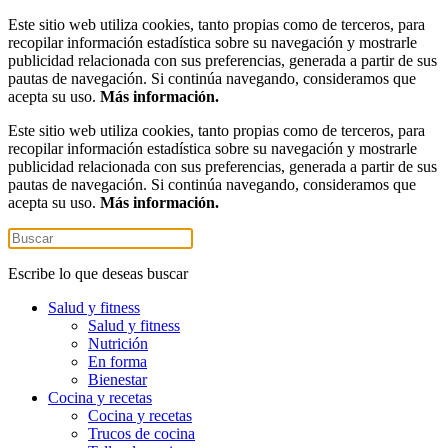
Este sitio web utiliza cookies, tanto propias como de terceros, para
recopilar información estadística sobre su navegación y mostrarle
publicidad relacionada con sus preferencias, generada a partir de sus
pautas de navegación. Si continúa navegando, consideramos que
acepta su uso.
Más información.
Este sitio web utiliza cookies, tanto propias como de terceros, para
recopilar información estadística sobre su navegación y mostrarle
publicidad relacionada con sus preferencias, generada a partir de sus
pautas de navegación. Si continúa navegando, consideramos que
acepta su uso.
Más información.
Escribe lo que deseas buscar
Salud y fitness
Salud y fitness
Nutrición
En forma
Bienestar
Cocina y recetas
Cocina y recetas
Trucos de cocina