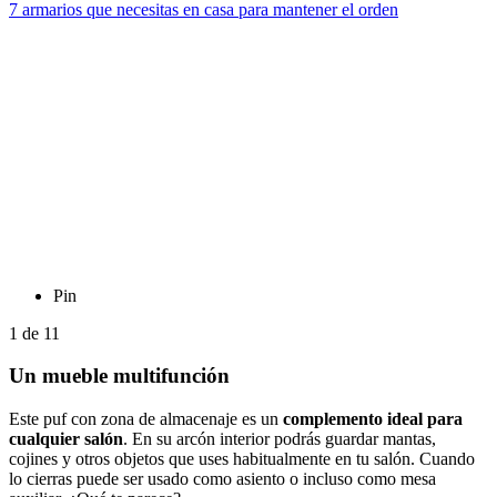
7 armarios que necesitas en casa para mantener el orden
Pin
1
de
11
Un mueble multifunción
Este puf con zona de almacenaje es un
complemento ideal para
cualquier salón
. En su arcón interior podrás guardar mantas,
cojines y otros objetos que uses habitualmente en tu salón. Cuando
lo cierras puede ser usado como asiento o incluso como mesa