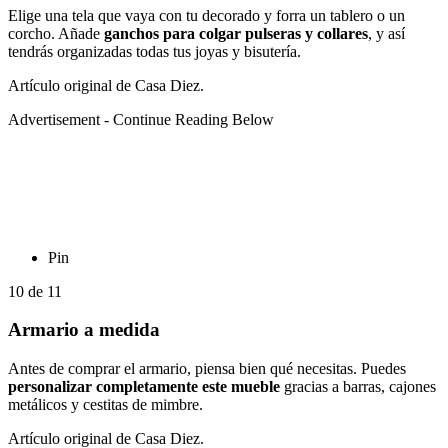
Elige una tela que vaya con tu decorado y forra un tablero o un
corcho. Añade
ganchos para colgar pulseras y collares
, y así
tendrás organizadas todas tus joyas y bisutería.
Artículo original de Casa Diez.
Advertisement - Continue Reading Below
Pin
10
de
11
Armario a medida
Antes de comprar el armario, piensa bien qué necesitas. Puedes
personalizar completamente este mueble
gracias a barras, cajones
metálicos y cestitas de mimbre.
Artículo original de Casa Diez.