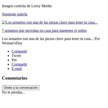
Imagen cortesía de Leroy Merlin
Siguiente galería
7 armarios que necesitas en casa para mantener el orden
Los armarios son una de las piezas clave para tener tu casa...
Por
Woman'sDay
Compartir
Tweet
Pin
Compartir
E-mail
Comentarios
Únete a la conversación
No te pierdas...