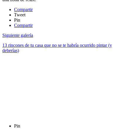
Compartir
Tweet
Pin
Compartir
Siguiente galería
13 rincones de tu casa que no se te habría ocurrido pintar (y
deberías)
Pin