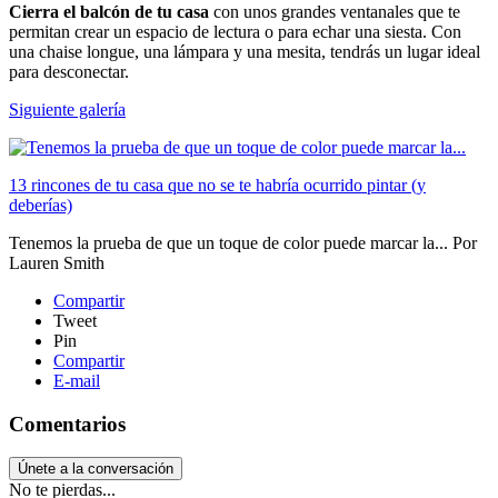
Cierra el balcón de tu casa
con unos grandes ventanales que te
permitan crear un espacio de lectura o para echar una siesta. Con
una chaise longue, una lámpara y una mesita, tendrás un lugar ideal
para desconectar.
Siguiente galería
13 rincones de tu casa que no se te habría ocurrido pintar (y
deberías)
Tenemos la prueba de que un toque de color puede marcar la...
Por
Lauren Smith
Compartir
Tweet
Pin
Compartir
E-mail
Comentarios
Únete a la conversación
No te pierdas...