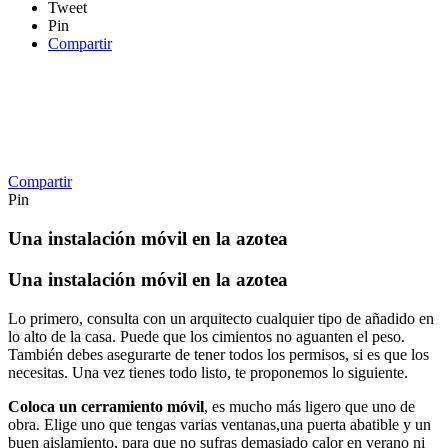
Tweet
Pin
Compartir
Compartir
Pin
Una instalación móvil en la azotea
Una instalación móvil en la azotea
Lo primero, consulta con un arquitecto cualquier tipo de añadido en
lo alto de la casa. Puede que los cimientos no aguanten el peso.
También debes asegurarte de tener todos los permisos, si es que los
necesitas. Una vez tienes todo listo, te proponemos lo siguiente.
Coloca un cerramiento móvil
, es mucho más ligero que uno de
obra. Elige uno que tengas varias ventanas,una puerta abatible y un
buen aislamiento, para que no sufras demasiado calor en verano ni