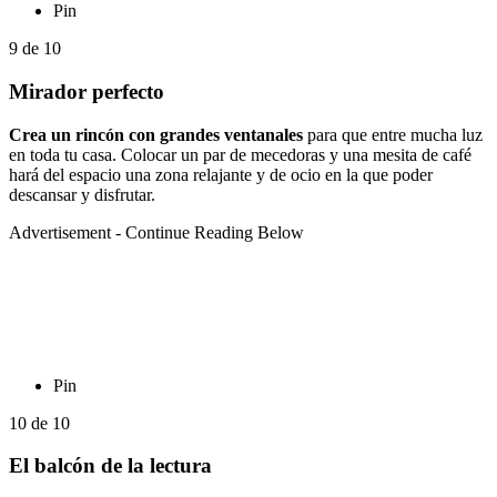
Pin
9
de
10
Mirador perfecto
Crea un rincón con grandes ventanales
para que entre mucha luz
en toda tu casa. Colocar un par de mecedoras y una mesita de café
hará del espacio una zona relajante y de ocio en la que poder
descansar y disfrutar.
Advertisement - Continue Reading Below
Pin
10
de
10
El balcón de la lectura