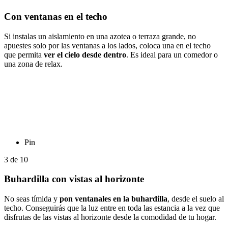
Con ventanas en el techo
Si instalas un aislamiento en una azotea o terraza grande, no
apuestes solo por las ventanas a los lados, coloca una en el techo
que permita
ver el cielo desde dentro
. Es ideal para un comedor o
una zona de relax.
Pin
3
de
10
Buhardilla con vistas al horizonte
No seas tímida y
pon ventanales en la buhardilla
, desde el suelo al
techo. Conseguirás que la luz entre en toda las estancia a la vez que
disfrutas de las vistas al horizonte desde la comodidad de tu hogar.