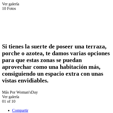
Ver galería
10
Fotos
Si tienes la suerte de poseer una terraza,
porche o azotea, te damos varias opciones
para que estas zonas se puedan
aprovechar como una habitación más,
consiguiendo un espacio extra con unas
vistas envidiables.
Más
Por
Woman'sDay
Ver galería
01
of
10
Compartir