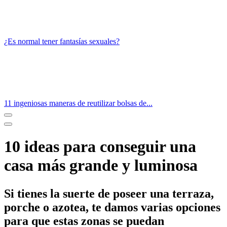
¿Es normal tener fantasías sexuales?
11 ingeniosas maneras de reutilizar bolsas de...
10 ideas para conseguir una
casa más grande y luminosa
Si tienes la suerte de poseer una terraza,
porche o azotea, te damos varias opciones
para que estas zonas se puedan