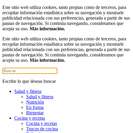
Este sitio web utiliza cookies, tanto propias como de terceros, para
recopilar información estadística sobre su navegación y mostrarle
publicidad relacionada con sus preferencias, generada a partir de sus
pautas de navegación. Si continúa navegando, consideramos que
acepta su uso.
Más información.
Este sitio web utiliza cookies, tanto propias como de terceros, para
recopilar información estadística sobre su navegación y mostrarle
publicidad relacionada con sus preferencias, generada a partir de sus
pautas de navegación. Si continúa navegando, consideramos que
acepta su uso.
Más información.
Escribe lo que deseas buscar
Salud y fitness
Salud y fitness
Nutrición
En forma
Bienestar
Cocina y recetas
Cocina y recetas
Trucos de cocina