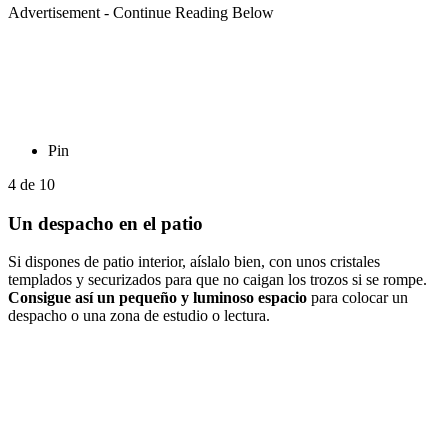
Advertisement - Continue Reading Below
Pin
4
de
10
Un despacho en el patio
Si dispones de patio interior, aíslalo bien, con unos cristales
templados y securizados para que no caigan los trozos si se rompe.
Consigue así un pequeño y luminoso espacio
para colocar un
despacho o una zona de estudio o lectura.