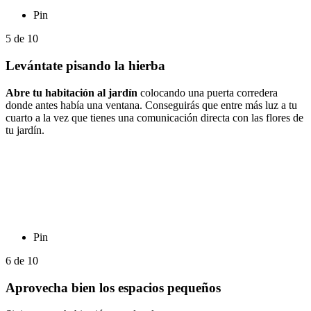
Pin
5
de
10
Levántate pisando la hierba
Abre tu habitación al jardín
colocando una puerta corredera
donde antes había una ventana. Conseguirás que entre más luz a tu
cuarto a la vez que tienes una comunicación directa con las flores de
tu jardín.
Pin
6
de
10
Aprovecha bien los espacios pequeños