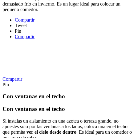
demasiado frío en invierno. Es un lugar ideal para colocar un
pequeño comedor.
Compartir
Tweet
Pin
Compartir
Compartir
Pin
Con ventanas en el techo
Con ventanas en el techo
Si instalas un aislamiento en una azotea o terraza grande, no
apuestes solo por las ventanas a los lados, coloca una en el techo
que permita
ver el cielo desde dentro
. Es ideal para un comedor o
una zona de relax.