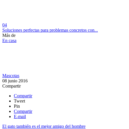
04
Soluciones perfectas para problemas concretos con...
Más de
En casa
Mascotas
08 junio 2016
Compartir
Compartir
Tweet
Pin
Compartir
E-mail
El gato también es el mejor amigo del hombre