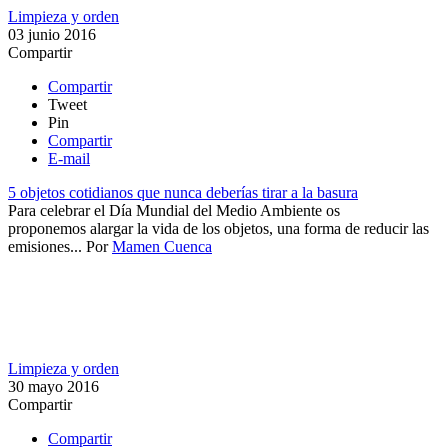
Limpieza y orden
03 junio 2016
Compartir
Compartir
Tweet
Pin
Compartir
E-mail
5 objetos cotidianos que nunca deberías tirar a la basura
​Para celebrar el Día Mundial del Medio Ambiente os
proponemos alargar la vida de los objetos, una forma de reducir las
emisiones...
Por
Mamen Cuenca
Limpieza y orden
30 mayo 2016
Compartir
Compartir