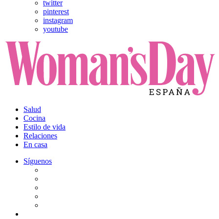
twitter
pinterest
instagram
youtube
Salud
Cocina
Estilo de vida
Relaciones
En casa
Síguenos