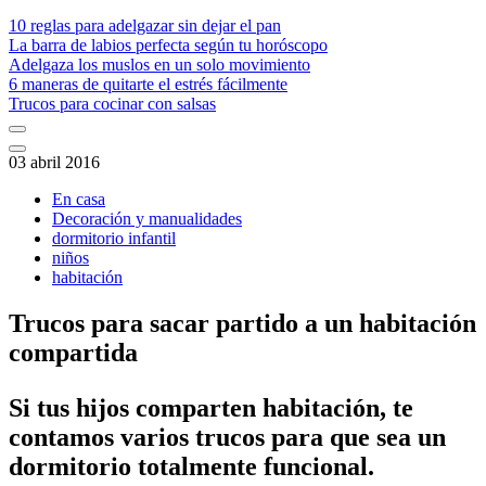
10 reglas para adelgazar sin dejar el pan
La barra de labios perfecta según tu horóscopo
Adelgaza los muslos en un solo movimiento
6 maneras de quitarte el estrés fácilmente
Trucos para cocinar con salsas
03 abril 2016
En casa
Decoración y manualidades
dormitorio infantil
niños
habitación
Trucos para sacar partido a un habitación
compartida
Si tus hijos comparten habitación, te
contamos varios trucos para que sea un
dormitorio totalmente funcional.​