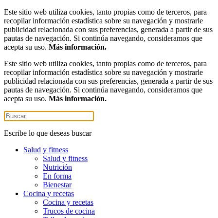
Este sitio web utiliza cookies, tanto propias como de terceros, para
recopilar información estadística sobre su navegación y mostrarle
publicidad relacionada con sus preferencias, generada a partir de sus
pautas de navegación. Si continúa navegando, consideramos que
acepta su uso.
Más información.
Este sitio web utiliza cookies, tanto propias como de terceros, para
recopilar información estadística sobre su navegación y mostrarle
publicidad relacionada con sus preferencias, generada a partir de sus
pautas de navegación. Si continúa navegando, consideramos que
acepta su uso.
Más información.
Escribe lo que deseas buscar
Salud y fitness
Salud y fitness
Nutrición
En forma
Bienestar
Cocina y recetas
Cocina y recetas
Trucos de cocina