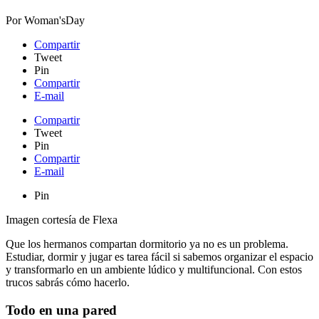
Por
Woman'sDay
Compartir
Tweet
Pin
Compartir
E-mail
Compartir
Tweet
Pin
Compartir
E-mail
Pin
Imagen cortesía de Flexa
Que los hermanos compartan dormitorio ya no es un problema.
Estudiar, dormir y jugar es tarea fácil si sabemos organizar el espacio
y transformarlo en un ambiente lúdico y multifuncional. Con estos
trucos sabrás cómo hacerlo.
Todo en una pared