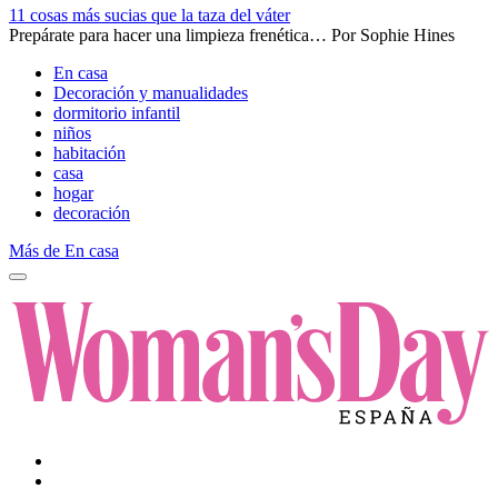
11 cosas más sucias que la taza del váter
Prepárate para hacer una limpieza frenética…
Por
Sophie Hines
En casa
Decoración y manualidades
dormitorio infantil
niños
habitación
casa
hogar
decoración
Más de En casa