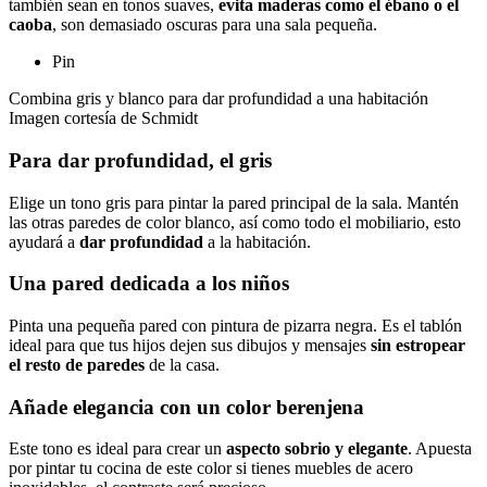
también sean en tonos suaves,
evita maderas como el ébano o el
caoba
, son demasiado oscuras para una sala pequeña.
Pin
Combina gris y blanco para dar profundidad a una habitación
Imagen cortesía de Schmidt
Para dar profundidad, el gris
Elige un tono gris para pintar la pared principal de la sala. Mantén
las otras paredes de color blanco, así como todo el mobiliario, esto
ayudará a
dar profundidad
a la habitación.
Una pared dedicada a los niños
Pinta una pequeña pared con pintura de pizarra negra. Es el tablón
ideal para que tus hijos dejen sus dibujos y mensajes
sin estropear
el resto de paredes
de la casa.
Añade elegancia con un color berenjena
Este tono es ideal para crear un
aspecto sobrio y elegante
. Apuesta
por pintar tu cocina de este color si tienes muebles de acero