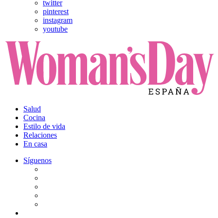
twitter
pinterest
instagram
youtube
Salud
Cocina
Estilo de vida
Relaciones
En casa
Síguenos