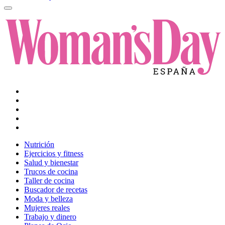
Nutrición
Ejercicios y fitness
Salud y bienestar
Trucos de cocina
Taller de cocina
Buscador de recetas
Moda y belleza
Mujeres reales
Trabajo y dinero