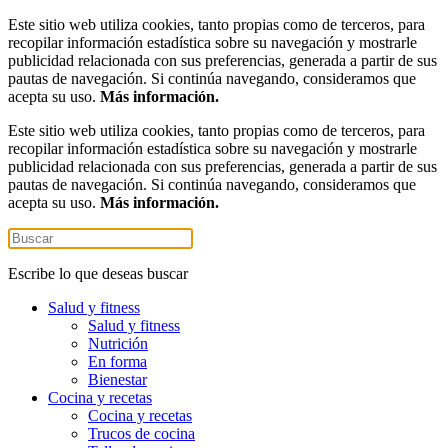
Este sitio web utiliza cookies, tanto propias como de terceros, para
recopilar información estadística sobre su navegación y mostrarle
publicidad relacionada con sus preferencias, generada a partir de sus
pautas de navegación. Si continúa navegando, consideramos que
acepta su uso.
Más información.
Este sitio web utiliza cookies, tanto propias como de terceros, para
recopilar información estadística sobre su navegación y mostrarle
publicidad relacionada con sus preferencias, generada a partir de sus
pautas de navegación. Si continúa navegando, consideramos que
acepta su uso.
Más información.
Escribe lo que deseas buscar
Salud y fitness
Salud y fitness
Nutrición
En forma
Bienestar
Cocina y recetas
Cocina y recetas
Trucos de cocina