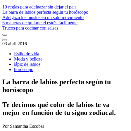
10 reglas para adelgazar sin dejar el pan
La barra de labios perfecta según tu horóscopo
Adelgaza los muslos en un solo movimiento
6 maneras de quitarte el estrés fácilmente
Trucos para cocinar con salsas
03 abril 2016
Estilo de vida
Moda y belleza
lápiz de labios
horóscopo
La barra de labios perfecta según tu
horóscopo
Te decimos qué color de labios te va
mejor en función de tu signo zodiacal.
Por
Samantha Escobar