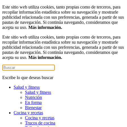
Este sitio web utiliza cookies, tanto propias como de terceros, para
recopilar información estadística sobre su navegación y mostrarle
publicidad relacionada con sus preferencias, generada a partir de sus
pautas de navegación. Si continúa navegando, consideramos que
acepta su uso.
Más información.
Este sitio web utiliza cookies, tanto propias como de terceros, para
recopilar información estadística sobre su navegación y mostrarle
publicidad relacionada con sus preferencias, generada a partir de sus
pautas de navegación. Si continúa navegando, consideramos que
acepta su uso.
Más información.
Escribe lo que deseas buscar
Salud y fitness
Salud y fitness
Nutrición
En forma
Bienestar
Cocina y recetas
Cocina y recetas
Trucos de cocina