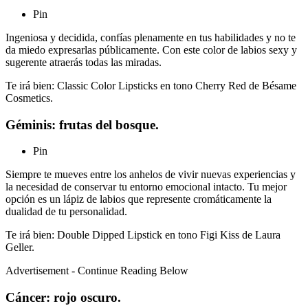
Pin
Ingeniosa y decidida, confías plenamente en tus habilidades y no te
da miedo expresarlas públicamente. Con este color de labios sexy y
sugerente atraerás todas las miradas.
Te irá bien: Classic Color Lipsticks en tono Cherry Red de Bésame
Cosmetics.
Géminis: frutas del bosque.
Pin
Siempre te mueves entre los anhelos de vivir nuevas experiencias y
la necesidad de conservar tu entorno emocional intacto. Tu mejor
opción es un lápiz de labios que represente cromáticamente la
dualidad de tu personalidad.
Te irá bien: Double Dipped Lipstick en tono Figi Kiss de Laura
Geller.
Advertisement - Continue Reading Below
Cáncer: rojo oscuro.