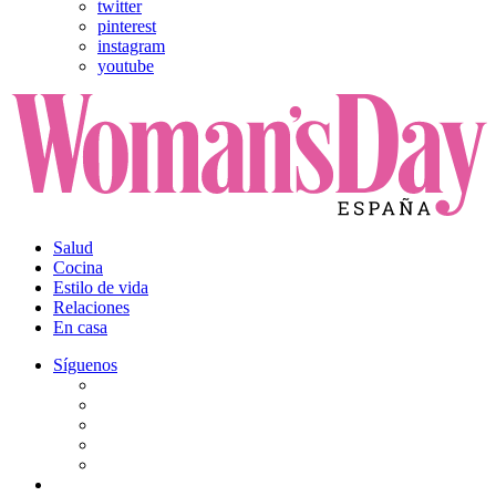
twitter
pinterest
instagram
youtube
Salud
Cocina
Estilo de vida
Relaciones
En casa
Síguenos