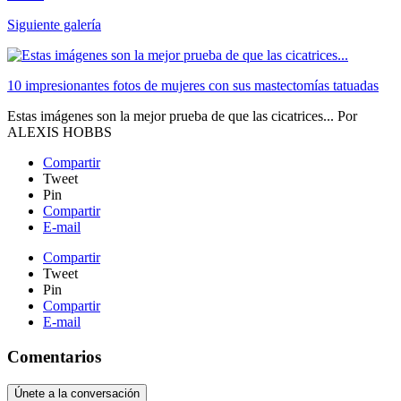
Siguiente galería
10 impresionantes fotos de mujeres con sus mastectomías tatuadas
Estas imágenes son la mejor prueba de que las cicatrices...
Por
ALEXIS HOBBS
Compartir
Tweet
Pin
Compartir
E-mail
Compartir
Tweet
Pin
Compartir
E-mail
Comentarios
Únete a la conversación