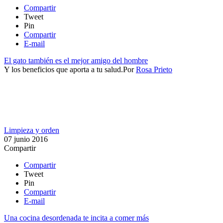
Compartir
Tweet
Pin
Compartir
E-mail
El gato también es el mejor amigo del hombre
Y los beneficios que aporta a tu salud.​
Por
Rosa Prieto
Limpieza y orden
07 junio 2016
Compartir
Compartir
Tweet
Pin
Compartir
E-mail
Una cocina desordenada te incita a comer más