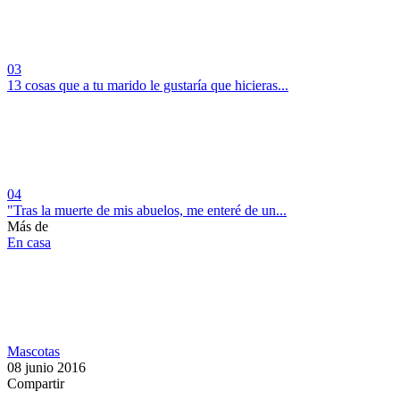
03
13 cosas que a tu marido le gustaría que hicieras...
04
"Tras la muerte de mis abuelos, me enteré de un...
Más de
En casa
Mascotas
08 junio 2016
Compartir