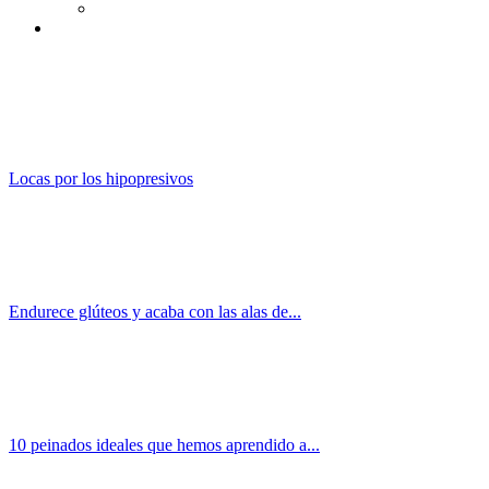
Locas por los hipopresivos
Endurece glúteos y acaba con las alas de...
10 peinados ideales que hemos aprendido a...