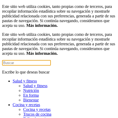
Este sitio web utiliza cookies, tanto propias como de terceros, para
recopilar información estadística sobre su navegación y mostrarle
publicidad relacionada con sus preferencias, generada a partir de sus
pautas de navegación. Si continúa navegando, consideramos que
acepta su uso.
Más información.
Este sitio web utiliza cookies, tanto propias como de terceros, para
recopilar información estadística sobre su navegación y mostrarle
publicidad relacionada con sus preferencias, generada a partir de sus
pautas de navegación. Si continúa navegando, consideramos que
acepta su uso.
Más información.
Escribe lo que deseas buscar
Salud y fitness
Salud y fitness
Nutrición
En forma
Bienestar
Cocina y recetas
Cocina y recetas
Trucos de cocina