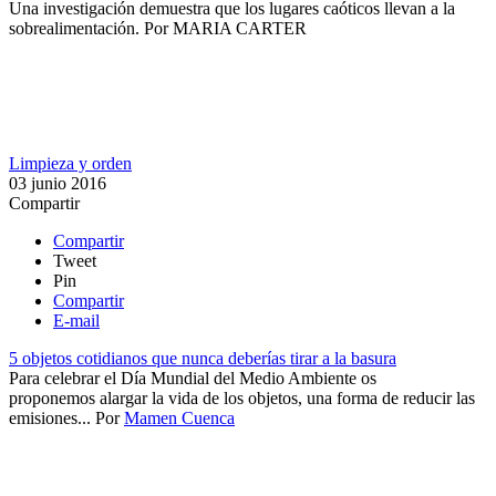
Una investigación demuestra que los lugares caóticos llevan a la
sobrealimentación​.
Por
MARIA CARTER
Limpieza y orden
03 junio 2016
Compartir
Compartir
Tweet
Pin
Compartir
E-mail
5 objetos cotidianos que nunca deberías tirar a la basura
​Para celebrar el Día Mundial del Medio Ambiente os
proponemos alargar la vida de los objetos, una forma de reducir las
emisiones...
Por
Mamen Cuenca