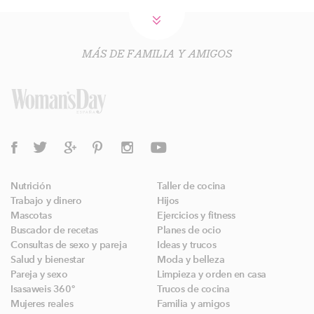
MÁS DE FAMILIA Y AMIGOS
Nutrición
Taller de cocina
Trabajo y dinero
Hijos
Mascotas
Ejercicios y fitness
Buscador de recetas
Planes de ocio
Consultas de sexo y pareja
Ideas y trucos
Salud y bienestar
Moda y belleza
Pareja y sexo
Limpieza y orden en casa
Isasaweis 360º
Trucos de cocina
Mujeres reales
Familia y amigos