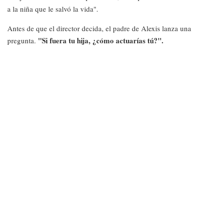
a la niña que le salvó la vida".
Antes de que el director decida, el padre de Alexis lanza una
"Si fuera tu hija, ¿cómo actuarías tú?".
pregunta.