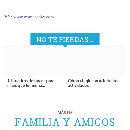
Vía:
www.womansday.com
NO TE PIERDAS...
11 cuadros de tareas para
Cómo elegir con acierto las
niños que tú misma...
actividades...
MÁS DE
FAMILIA Y AMIGOS