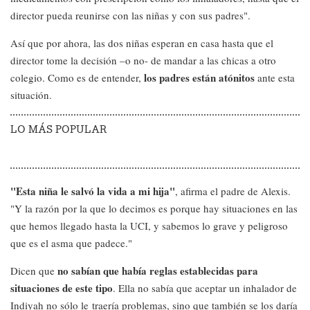
director pueda reunirse con las niñas y con sus padres".
Así que por ahora, las dos niñas esperan en casa hasta que el
director tome la decisión –o no- de mandar a las chicas a otro
los padres están atónitos
colegio. Como es de entender,
ante esta
situación.
LO MÁS POPULAR
"Esta niña le salvó la vida a mi hija"
, afirma el padre de Alexis.
"Y la razón por la que lo decimos es porque hay situaciones en las
que hemos llegado hasta la UCI, y sabemos lo grave y peligroso
que es el asma que padece."
no sabían que había reglas establecidas para
Dicen que
situaciones de este tipo
. Ella no sabía que aceptar un inhalador de
Indiyah no sólo le traería problemas, sino que también se los daría