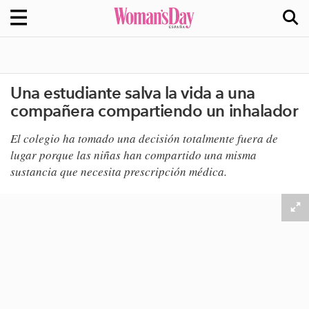
Una estudiante salva la vida a una
compañera compartiendo un inhalador
El colegio ha tomado una decisión totalmente fuera de
lugar porque las niñas han compartido una misma
sustancia que necesita prescripción médica.