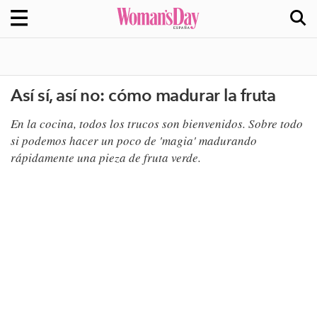
Así sí, así no: cómo madurar la fruta
En la cocina, todos los trucos son bienvenidos. Sobre todo
si podemos hacer un poco de 'magia' madurando
rápidamente una pieza de fruta verde.