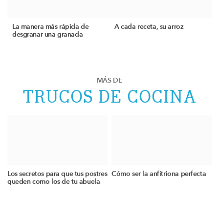
La manera más rápida de
A cada receta, su arroz
desgranar una granada
MÁS DE
TRUCOS DE COCINA
Los secretos para que tus postres
Cómo ser la anfitriona perfecta
queden como los de tu abuela