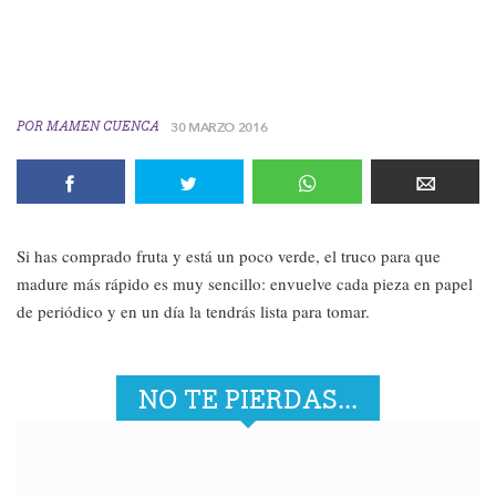
POR
MAMEN CUENCA
30 MARZO 2016
Si has comprado fruta y está un poco verde, el truco para que
madure más rápido es muy sencillo: envuelve cada pieza en papel
de periódico y en un día la tendrás lista para tomar.
NO TE PIERDAS...