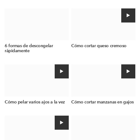
6 formas de descongelar
Cómo cortar queso cremoso
rápidamente
Cómo pelar varios ajos a la vez
Cómo cortar manzanas en gajos