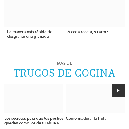
La manera más rápida de
A cada receta, su arroz
desgranar una granada
MÁS DE
TRUCOS DE COCINA
Los secretos para que tus postres
Cómo madurar la fruta
queden como los de tu abuela