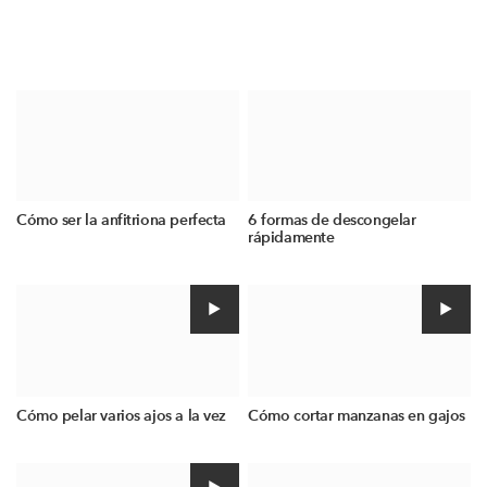
Cómo ser la anfitriona perfecta
6 formas de descongelar
rápidamente
Cómo pelar varios ajos a la vez
Cómo cortar manzanas en gajos