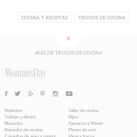
COCINA Y RECETAS
TRUCOS DE COCINA
MÁS DE TRUCOS DE COCINA
Nutrición
Taller de cocina
Trabajo y dinero
Hijos
Mascotas
Ejercicios y fitness
Buscador de recetas
Planes de ocio
Consultas de sexo y pareja
Ideas y trucos