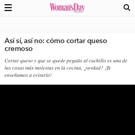
Así sí, así no: cómo cortar queso
cremoso
Cortar queso y que se quede pegado al cuchillo es una de
las cosas más molestas en la cocina, ¿verdad? ¡Te
enseñamos a evitarlo!