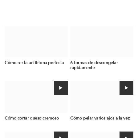
Cómo ser la anfitriona perfecta
6 formas de descongelar
rápidamente
Cómo cortar queso cremoso
Cómo pelar varios ajos a la vez