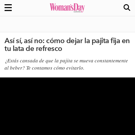
Así sí, así no: cómo dejar la pajita fija en
tu lata de refresco
¿Estás cansada de que la pajita se mueva constantemente
al beber? Te contamos cómo evitarlo.