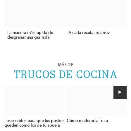
La manera más rápida de
A cada receta, su arroz
desgranar una granada
MÁS DE
TRUCOS DE COCINA
Los secretos para que tus postres
Cómo madurar la fruta
queden como los de tu abuela