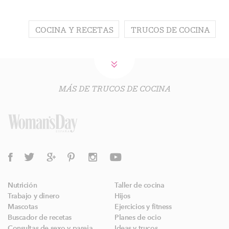
COCINA Y RECETAS
TRUCOS DE COCINA
MÁS DE TRUCOS DE COCINA
Nutrición
Taller de cocina
Trabajo y dinero
Hijos
Mascotas
Ejercicios y fitness
Buscador de recetas
Planes de ocio
Consultas de sexo y pareja
Ideas y trucos