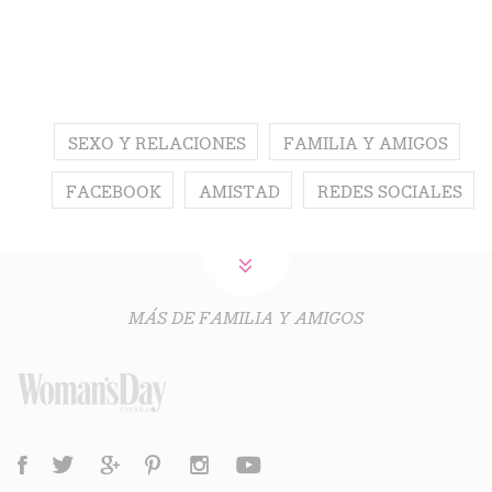
SEXO Y RELACIONES
FAMILIA Y AMIGOS
FACEBOOK
AMISTAD
REDES SOCIALES
MÁS DE FAMILIA Y AMIGOS