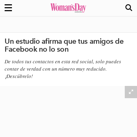
Un estudio afirma que tus amigos de
Facebook no lo son
​De todos tus contactos en esta red social, solo puedes
contar de verdad con un número muy reducido.
¡Descúbrelo!