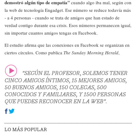
demostró algún tipo de empatía"
cuando algo iba mal, según con
la web de tecnología Engadget. Ese número se reduce todavía más
- a 4 personas - cuando se trata de amigos que han estado de
verdad contigo durante esa crisis. Esos números permanecen igual,
sin importar cuantos amigos tengas en Facebook.
El estudio afirma que las conexiones en Facebook se organizan en
ciertos círculos. Como publica
The Sunday Morning Herald
,
"SEGÚN EL PROFESOR, SOLEMOS TENER
CINCO AMIGOS ÍNTIMOS, 15 MEJORES AMIGOS,
50 BUENOS AMIGOS, 150 COLEGAS, 500
CONOCIDOS Y FAMILIARES, Y 1500 PERSONAS
QUE PUEDES RECONOCER EN LA WEB".
LO MÁS POPULAR