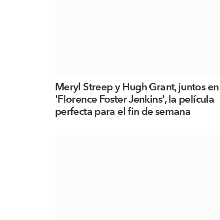
Meryl Streep y Hugh Grant, juntos en
'Florence Foster Jenkins', la película
perfecta para el fin de semana