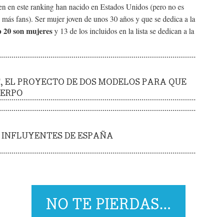
en en este ranking han nacido en Estados Unidos (pero no es
 más fans). Ser mujer joven de unos 30 años y que se dedica a la
p 20
son mujeres
y 13 de los incluidos en la lista se dedican a la
 EL PROYECTO DE DOS MODELOS PARA QUE
ERPO
S INFLUYENTES DE ESPAÑA
NO TE PIERDAS...