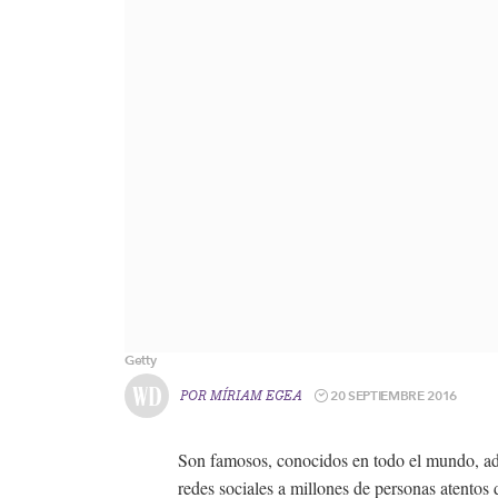
Getty
20 SEPTIEMBRE 2016
POR
MÍRIAM EGEA
Son famosos, conocidos en todo el mundo, ador
redes sociales a millones de personas atentos