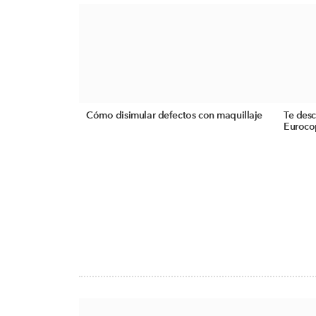
Cómo disimular defectos con maquillaje
Te desc
Euroco