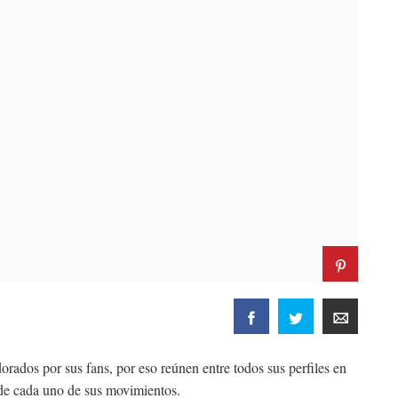
ados por sus fans, por eso reúnen entre todos sus perfiles en
 de cada uno de sus movimientos.