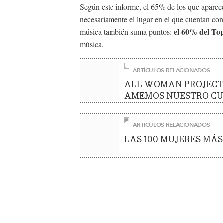
Según este informe, el 65% de los que aparec
necesariamente el lugar en el que cuentan con
el 60%
del To
música también suma puntos:
música.
ARTÍCULOS RELACIONADOS
ALL WOMAN PROJECT,
AMEMOS NUESTRO CU
ARTÍCULOS RELACIONADOS
LAS 100 MUJERES MÁ