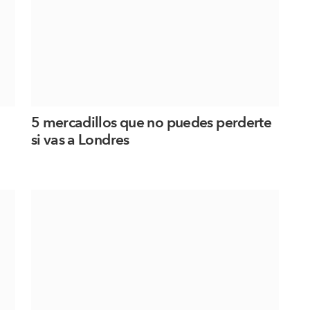
5 mercadillos que no puedes perderte
si vas a Londres