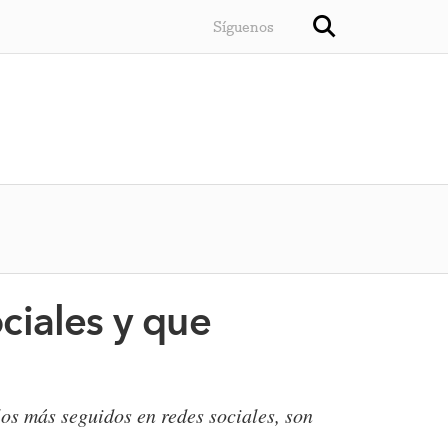
Síguenos
ciales y que
os más seguidos en redes sociales, son