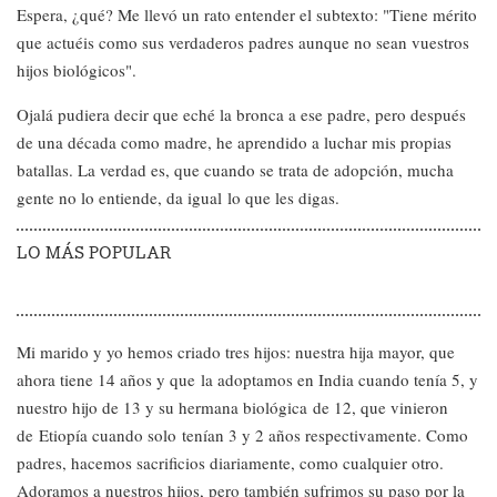
Espera, ¿qué? Me llevó un rato entender el subtexto: "Tiene mérito
que actuéis como sus verdaderos padres aunque no sean vuestros
hijos biológicos".
Ojalá pudiera decir que eché la bronca a ese padre, pero después
de una década como madre, he aprendido a luchar mis propias
batallas. La verdad es, que cuando se trata de adopción, mucha
gente no lo entiende, da igual lo que les digas.
LO MÁS POPULAR
Mi marido y yo hemos criado tres hijos: nuestra hija mayor, que
ahora tiene 14 años y que la adoptamos en India cuando tenía 5, y
nuestro hijo de 13 y su hermana biológica de 12, que vinieron
de Etiopía cuando solo tenían 3 y 2 años respectivamente. Como
padres, hacemos sacrificios diariamente, como cualquier otro.
Adoramos a nuestros hijos, pero también sufrimos su paso por la