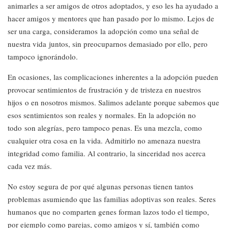
animarles a ser amigos de otros adoptados, y eso les ha ayudado a
hacer amigos y mentores que han pasado por lo mismo. Lejos de
ser una carga, consideramos la adopción como una señal de
nuestra vida juntos, sin preocuparnos demasiado por ello, pero
tampoco ignorándolo.
En ocasiones, las complicaciones inherentes a la adopción pueden
provocar sentimientos de frustración y de tristeza en nuestros
hijos o en nosotros mismos. Salimos adelante porque sabemos que
esos sentimientos son reales y normales. En la adopción no
todo son alegrías, pero tampoco penas. Es una mezcla, como
cualquier otra cosa en la vida. Admitirlo no amenaza nuestra
integridad como familia. Al contrario, la sinceridad nos acerca
cada vez más.
No estoy segura de por qué algunas personas tienen tantos
problemas asumiendo que las familias adoptivas son reales. Seres
humanos que no comparten genes forman lazos todo el tiempo,
por ejemplo como parejas, como amigos y sí, también como