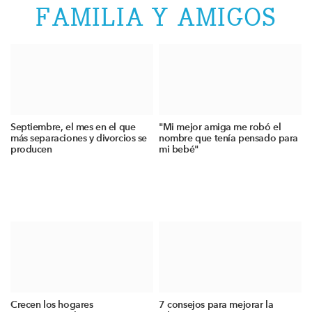
FAMILIA Y AMIGOS
Septiembre, el mes en el que
"Mi mejor amiga me robó el
más separaciones y divorcios se
nombre que tenía pensado para
producen
mi bebé"
Crecen los hogares
7 consejos para mejorar la