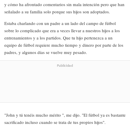
y cómo ha afrontado comentarios sin mala intención pero que han
señalado a su familia solo porque sus hijos son adoptados.
Estaba charlando con un padre a un lado del campo de fútbol
sobre lo complicado que era a veces llevar a nuestros hijos a los
entrenamientos y a los partidos. Que tu hijo pertenezca a un
equipo de fútbol requiere mucho tiempo y dinero por parte de los
padres, y algunos días se vuelve muy pesado.
Publicidad
"John y tú tenéis mucho mérito ", me dijo. "El fútbol ya es bastante
sacrificado incluso cuando se trata de tus propios hijos".