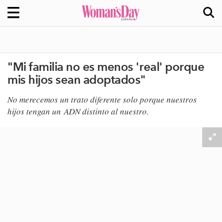
"Mi familia no es menos 'real' porque
mis hijos sean adoptados"
​No merecemos un trato diferente solo porque nuestros
hijos tengan un ADN distinto al nuestro.