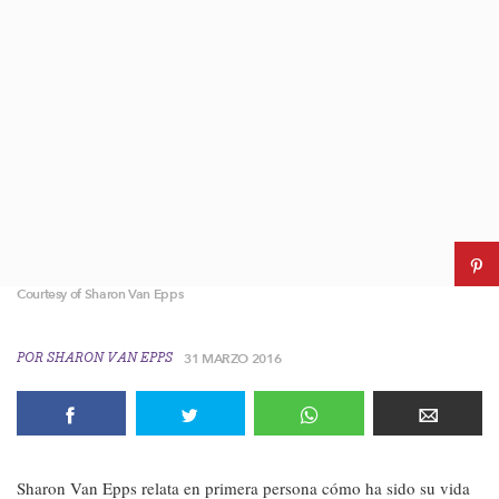
Courtesy of Sharon Van Epps
POR
SHARON VAN EPPS
31 MARZO 2016
Sharon Van Epps relata en primera persona cómo ha sido su vida