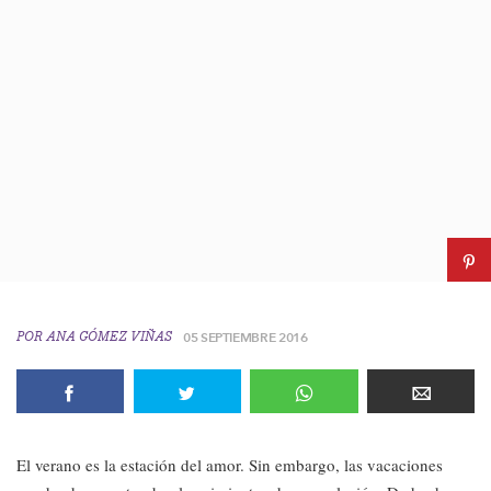
POR
ANA GÓMEZ VIÑAS
05 SEPTIEMBRE 2016
El verano es la estación del amor. Sin embargo, las vacaciones