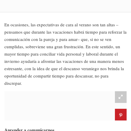
En ocasiones, las expectativas de cara al verano son tan altas –
pensamos que durante las vacaciones habrá tiempo para reforzar la
comunicación con la pareja y para amar– que, si no se ven
cumplidas, sobreviene una gran frustración. En este sentido, un
mayor tiempo para conciliar vida personal y laboral durante el
invierno ayudaría a afrontar las vacaciones de una manera menos
estresante, con la idea de que el descanso veraniego nos brinda la
oportunidad de compartir tiempo para descansar, no para
discrepar.
Aprender a comunicarnos