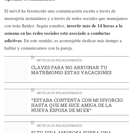
El móvil ha favorecido una comunicación escrita a través de
mensajería instantánea y a través de redes sociales que manejamos
invertir más de 14 horas a la
con toda fluidez. Según estudios,
semana en las redes sociales está asociado a conductas
adictivas
. En este sentido, es aconsejable dedicar más tiempo a
hablar y comunicarnos con la pareja.
ARTÍCULOS RELACIONADOS
CLAVES PARA NO ARRUINAR TU
MATRIMONIO ESTAS VACACIONES
ARTÍCULOS RELACIONADOS
"ESTABA CONTENTA CON MI DIVORCIO
HASTA QUE ME HICE AMIGA DE LA
NUEVA ESPOSA DE MI EX"
ARTÍCULOS RELACIONADOS
SI TU VIDA AMOROSA FUERA UNA