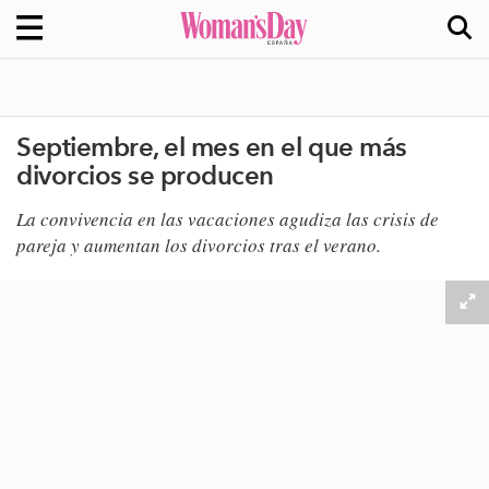
Septiembre, el mes en el que más
divorcios se producen
La convivencia en las vacaciones agudiza las crisis de
pareja y aumentan los divorcios tras el verano​.