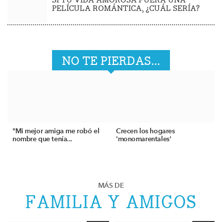
PELÍCULA ROMÁNTICA, ¿CUÁL SERÍA?
NO TE PIERDAS...
"Mi mejor amiga me robó el
Crecen los hogares
nombre que tenía...
'monomarentales'
MÁS DE
FAMILIA Y AMIGOS