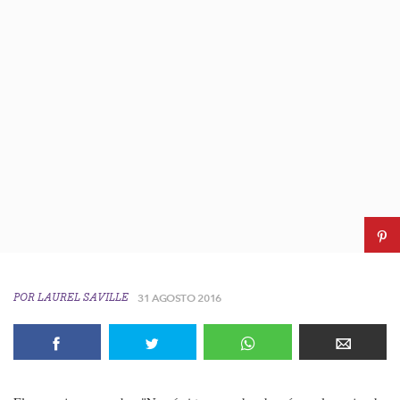
POR
LAUREL SAVILLE
31 AGOSTO 2016