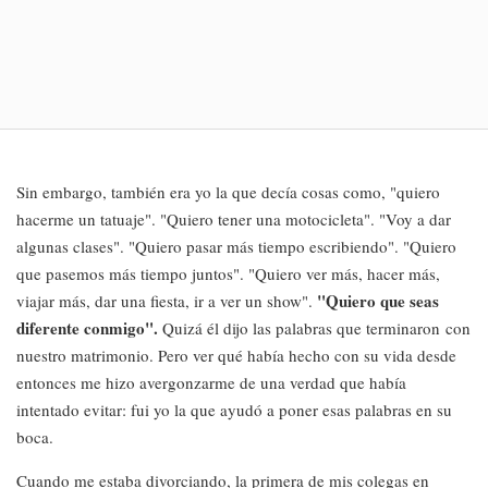
Sin embargo, también era yo la que decía cosas como, "quiero
hacerme un tatuaje". "Quiero tener una motocicleta". "Voy a dar
algunas clases". "Quiero pasar más tiempo escribiendo". "Quiero
que pasemos más tiempo juntos". "Quiero ver más, hacer más,
"Quiero que seas
viajar más, dar una fiesta, ir a ver un show".
diferente conmigo".
Quizá él dijo las palabras que terminaron con
nuestro matrimonio. Pero ver qué había hecho con su vida desde
entonces me hizo avergonzarme de una verdad que había
intentado evitar: fui yo la que ayudó a poner esas palabras en su
boca.
Cuando me estaba divorciando, la primera de mis colegas en