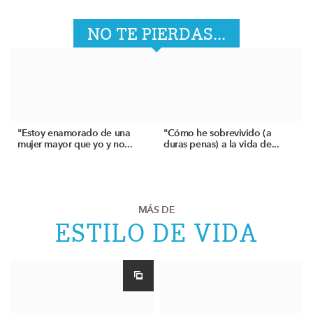
NO TE PIERDAS...
"Estoy enamorado de una
"Cómo he sobrevivido (a
mujer mayor que yo y no...
duras penas) a la vida de...
MÁS DE
ESTILO DE VIDA