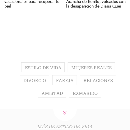
vacacionales para recuperar tu
Arancha de Benito, volcados con
piel
la desaparición de Diana Quer
ESTILO DE VIDA
MUJERES REALES
DIVORCIO
PAREJA
RELACIONES
AMISTAD
EXMARIDO
MÁS DE ESTILO DE VIDA