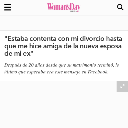
"Estaba contenta con mi divorcio hasta
que me hice amiga de la nueva esposa
de mi ex"
Después de 20 años desde que su matrimonio terminó, lo
último que esperaba era este mensaje en Facebook.