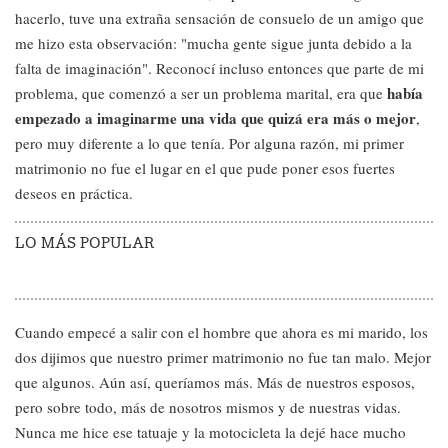
hacerlo, tuve una extraña sensación de consuelo de un amigo que
me hizo esta observación: "mucha gente sigue junta debido a la
falta de imaginación". Reconocí incluso entonces que parte de mi
había
problema, que comenzó a ser un problema marital, era que
empezado a imaginarme una vida que quizá era más o mejor
,
pero muy diferente a lo que tenía. Por alguna razón, mi primer
matrimonio no fue el lugar en el que pude poner esos fuertes
deseos en práctica.
LO MÁS POPULAR
Cuando empecé a salir con el hombre que ahora es mi marido, los
dos dijimos que nuestro primer matrimonio no fue tan malo. Mejor
que algunos. Aún así, queríamos más. Más de nuestros esposos,
pero sobre todo, más de nosotros mismos y de nuestras vidas.
Nunca me hice ese tatuaje y la motocicleta la dejé hace mucho