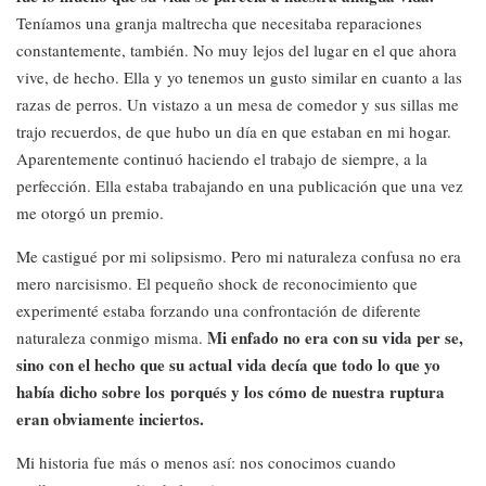
Teníamos una granja maltrecha que necesitaba reparaciones
constantemente, también. No muy lejos del lugar en el que ahora
vive, de hecho. Ella y yo tenemos un gusto similar en cuanto a las
razas de perros. Un vistazo a un mesa de comedor y sus sillas me
trajo recuerdos, de que hubo un día en que estaban en mi hogar.
Aparentemente continuó haciendo el trabajo de siempre, a la
perfección. Ella estaba trabajando en una publicación que una vez
me otorgó un premio.
Me castigué por mi solipsismo. Pero mi naturaleza confusa no era
mero narcisismo. El pequeño shock de reconocimiento que
experimenté estaba forzando una confrontación de diferente
Mi enfado no era con su vida per se,
naturaleza conmigo misma.
sino con el hecho que su actual vida decía que todo lo que yo
había dicho sobre los porqués y los cómo de nuestra ruptura
eran obviamente inciertos.
Mi historia fue más o menos así: nos conocimos cuando