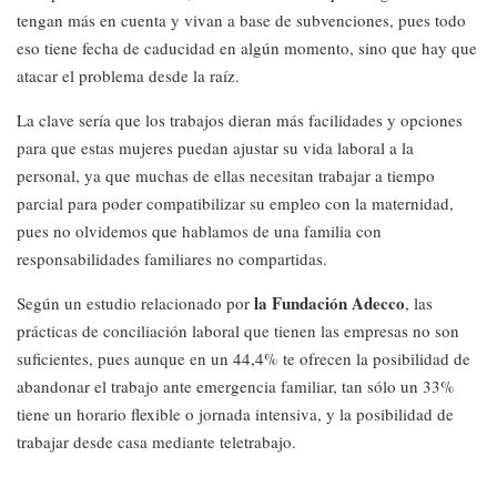
tengan más en cuenta y vivan a base de subvenciones, pues todo
eso tiene fecha de caducidad en algún momento, sino que hay que
atacar el problema desde la raíz.
La clave sería que los trabajos dieran más facilidades y opciones
para que estas mujeres puedan ajustar su vida laboral a la
personal, ya que muchas de ellas necesitan trabajar a tiempo
parcial para poder compatibilizar su empleo con la maternidad,
pues no olvidemos que hablamos de una familia con
responsabilidades familiares no compartidas.
la Fundación Adecco
Según un estudio relacionado por
, las
prácticas de conciliación laboral que tienen las empresas no son
suficientes, pues aunque en un 44,4% te ofrecen la posibilidad de
abandonar el trabajo ante emergencia familiar, tan sólo un 33%
tiene un horario flexible o jornada intensiva, y la posibilidad de
trabajar desde casa mediante teletrabajo.