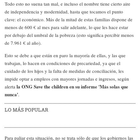
Todo esto no suena tan mal, e incluso el nombre tiene cierto aire
de independencia y modernidad, hasta que tocamos el punto
clave: el económico. Más de la mitad de estas familias dispone de
menos de 600 € al mes para salir adelante, lo que les hace estar
por debajo del umbral de la pobreza (esto significa percibir menos
de 7.961 € al año).
Esto se debe a que están en paro la mayoría de ellas, y las que
trabajan, lo hacen en condiciones de precariedad, ya que el
cuidado de los hijos y la falta de medidas de conciliación, les
impide optar a empleos con mayores jornadas e ingresos, según
la ONG Save the children en su informe 'Más solas que
alerta
nunca'
.
LO MÁS POPULAR
Para paliar esta situación, no se trata sólo de que los gobiernos las