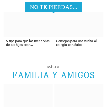
NO TE PIERDAS...
5 tips para que las meriendas
Consejos para una vuelta al
de tus hijos sean...
colegio con éxito
MÁS DE
FAMILIA Y AMIGOS