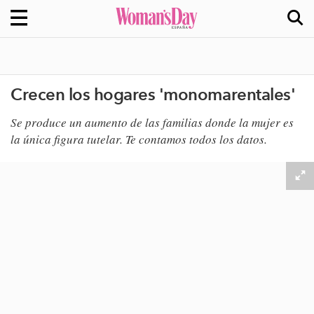
Crecen los hogares 'monomarentales'
​Se produce un aumento de las familias donde la mujer es
la única figura tutelar. Te contamos todos los datos.