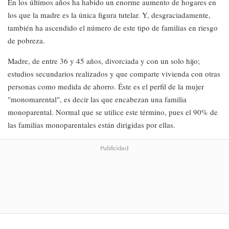
En los últimos años ha habido un enorme aumento de hogares en
los que la madre es la única figura tutelar. Y, desgraciadamente,
también ha ascendido el número de este tipo de familias en riesgo
de pobreza.
Madre, de entre 36 y 45 años, divorciada y con un solo hijo;
estudios secundarios realizados y que comparte vivienda con otras
personas como medida de ahorro. Éste es el perfil de la mujer
"monomarental", es decir las que encabezan una familia
monoparental. Normal que se utilice este término, pues el 90% de
las familias monoparentales están dirigidas por ellas.
Publicidad