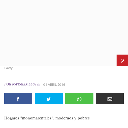
Getty
POR
NATALIA LLOPIS
01 ABRIL 2016
Hogares "monomarentales", modernos y pobres