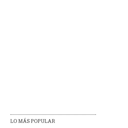
LO MÁS POPULAR