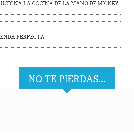
UCIONA LA COCINA DE LA MANO DE MICKEY
IENDA PERFECTA
NO TE PIERDAS...