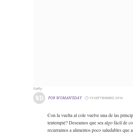
Getty
19 SEPTIEMBRE 2016
POR
WOMAN'SDAY
Con la vuelta al cole vuelve una de las princ
tentempié? Deseamos que sea algo fácil de co
recurramos a alimentos poco saludables que afe