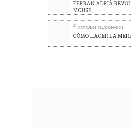
FERRAN ADRIÀ REVOL
MOUSE
ARTÍCULOS RELACIONADOS
CÓMO HACER LA MER