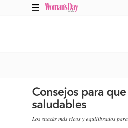
Consejos para que 
saludables
Los snacks más ricos y equilibrados para 