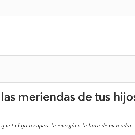
las meriendas de tus hij
que tu hijo recupere la energía a la hora de merendar.