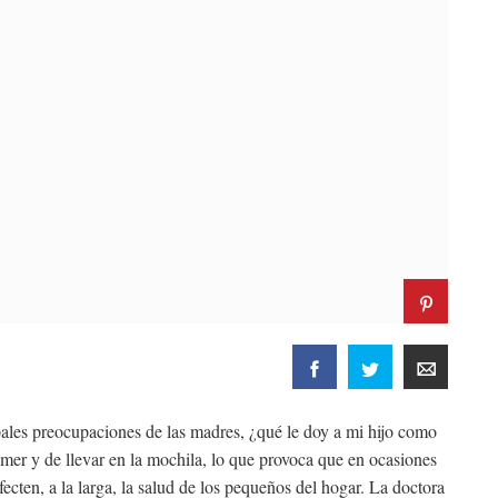
ipales preocupaciones de las madres, ¿qué le doy a mi hijo como
mer y de llevar en la mochila, lo que provoca que en ocasiones
cten, a la larga, la salud de los pequeños del hogar. La doctora