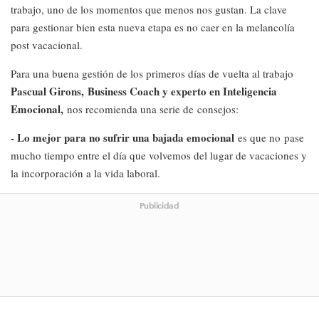
trabajo, uno de los momentos que menos nos gustan. La clave
para gestionar bien esta nueva etapa es no caer en la melancolía
post vacacional.
Para una buena gestión de los primeros días de vuelta al trabajo
Pascual Girons,
Business Coach y experto en Inteligencia
Emocional
,
nos recomienda una serie de consejos:
- Lo mejor para no sufrir una bajada emocional
es que no pase
mucho tiempo entre el día que volvemos del lugar de vacaciones y
la incorporación a la vida laboral.
Publicidad