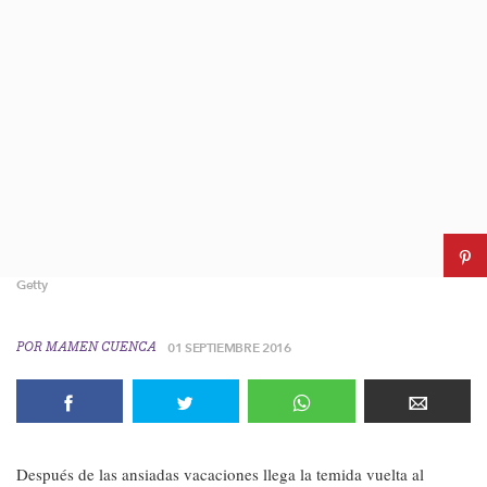
Getty
POR
MAMEN CUENCA
01 SEPTIEMBRE 2016
Después de las ansiadas vacaciones llega la temida vuelta al