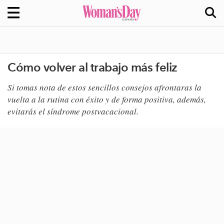
Cómo volver al trabajo más feliz
Si tomas nota de estos sencillos consejos afrontaras la
vuelta a la rutina con éxito y de forma positiva, además,
evitarás
el síndrome postvacacional.