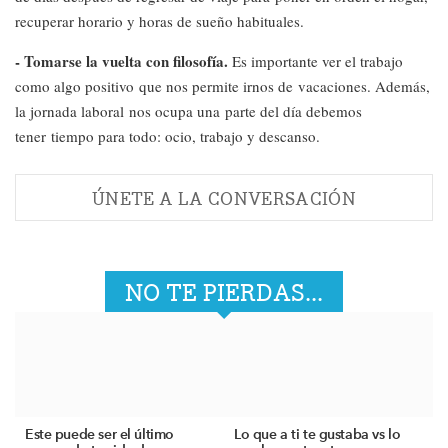
recuperar horario y horas de sueño habituales.
- Tomarse la vuelta con filosofía.
Es importante ver el trabajo
como algo positivo que nos permite irnos de vacaciones. Además,
la jornada laboral nos ocupa una parte del día debemos
tener tiempo para todo: ocio, trabajo y descanso.
ÚNETE A LA CONVERSACIÓN
NO TE PIERDAS...
Este puede ser el último
Lo que a ti te gustaba vs lo