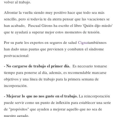
volver al trabajo.
Afrontar la vuelta siendo muy positivo hace que todo sea más
sencillo, pero si todavía te da aterra pensar que las vacaciones se
han acabado, Pascual Girons ha escrito el libro 'Quién dijo miedo'
que te ayudará a superar mejor estos momentos de tensión.
Por su parte los expertos en seguros de salud
Cigna
tambiénnos
han dado unas pautas que previenen y combaten el síndrome
postvacacional:
- No cargarse de trabajo el primer día.
Es necesario tomarse
tiempo para ponerse al día, además, es recomendable marcarse
objetivos y una línea de trabajo para la primera semana de
incorporación.
- Mejorar lo que no nos guste en el trabajo.
La reincorporación
puede servir como un punto de inflexión para establecer una serie
de "propósitos" que ayuden a mejorar aquello que no sea de
nuestro agrado.