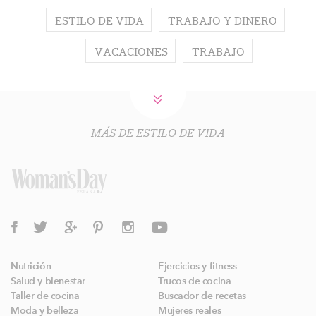
ESTILO DE VIDA
TRABAJO Y DINERO
VACACIONES
TRABAJO
MÁS DE ESTILO DE VIDA
Nutrición
Ejercicios y fitness
Salud y bienestar
Trucos de cocina
Taller de cocina
Buscador de recetas
Moda y belleza
Mujeres reales