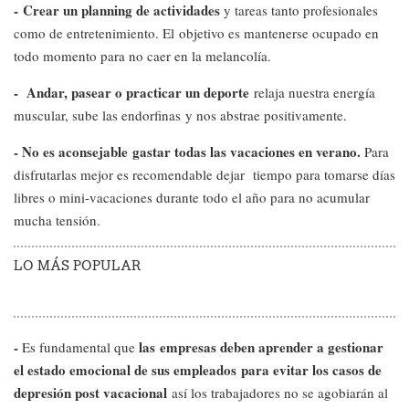
- Crear un planning
de actividades
y tareas tanto profesionales
como de entretenimiento. El objetivo es mantenerse ocupado en
todo momento para no caer en la melancolía.
- Andar, pasear o practicar un deporte
relaja nuestra energía
muscular, sube las endorfinas y nos abstrae positivamente.
- No es aconsejable gastar todas las vacaciones en verano.
Para
disfrutarlas mejor es recomendable dejar tiempo para tomarse días
libres o mini-vacaciones durante todo el año para no acumular
mucha tensión.
LO MÁS POPULAR
-
las empresas deben aprender a gestionar
Es fundamental que
el estado emocional de sus empleados para evitar los casos de
depresión post vacacional
así los trabajadores no se agobiarán al