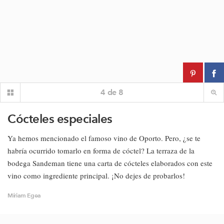
4
de
8
Cócteles especiales
Ya hemos mencionado el famoso vino de Oporto. Pero, ¿se te
habría ocurrido tomarlo en forma de cóctel? La terraza de la
bodega Sandeman tiene una carta de cócteles elaborados con este
vino como ingrediente principal. ¡No dejes de probarlos!
Míriam Egea