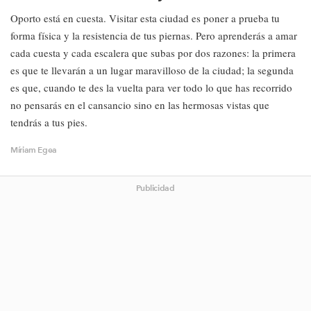
Oporto está en cuesta. Visitar esta ciudad es poner a prueba tu
forma física y la resistencia de tus piernas. Pero aprenderás a amar
cada cuesta y cada escalera que subas por dos razones: la primera
es que te llevarán a un lugar maravilloso de la ciudad; la segunda
es que, cuando te des la vuelta para ver todo lo que has recorrido
no pensarás en el cansancio sino en las hermosas vistas que
tendrás a tus pies.
Míriam Egea
Publicidad