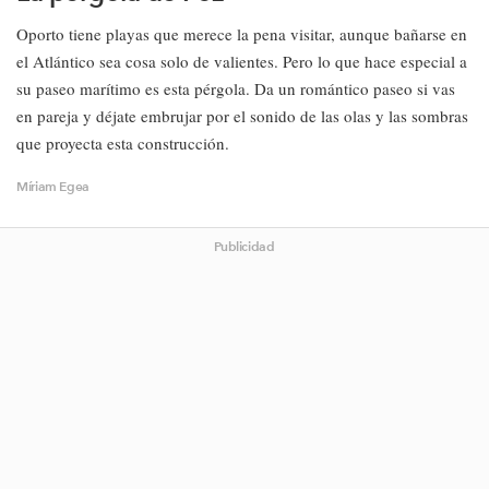
Oporto tiene playas que merece la pena visitar, aunque bañarse en
el Atlántico sea cosa solo de valientes. Pero lo que hace especial a
su paseo marítimo es esta pérgola. Da un romántico paseo si vas
en pareja y déjate embrujar por el sonido de las olas y las sombras
que proyecta esta construcción.
Míriam Egea
Publicidad