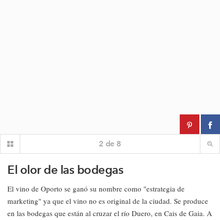
2
de
8
El olor de las bodegas
El vino de Oporto se ganó su nombre como "estrategia de
marketing" ya que el vino no es original de la ciudad. Se produce
en las bodegas que están al cruzar el río Duero, en Cais de Gaia. A