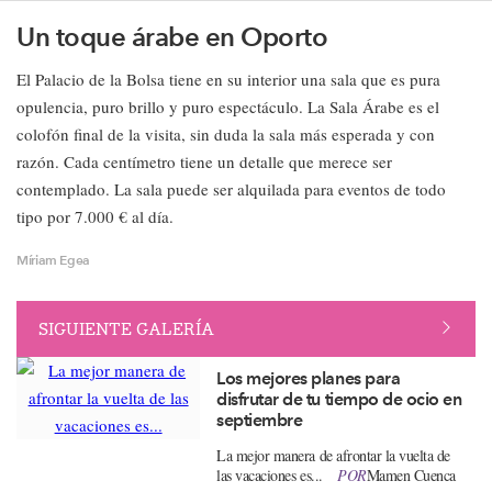
Un toque árabe en Oporto
El Palacio de la Bolsa tiene en su interior una sala que es pura
opulencia, puro brillo y puro espectáculo. La Sala Árabe es el
colofón final de la visita, sin duda la sala más esperada y con
razón. Cada centímetro tiene un detalle que merece ser
contemplado. La sala puede ser alquilada para eventos de todo
tipo por 7.000 € al día.
Míriam Egea
SIGUIENTE GALERÍA
Los mejores planes para
disfrutar de tu tiempo de ocio en
septiembre
​La mejor manera de afrontar la vuelta de
las vacaciones es...
POR
Mamen Cuenca