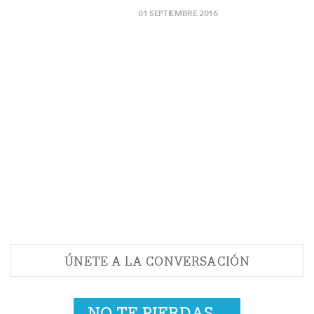
01 SEPTIEMBRE 2016
ÚNETE A LA CONVERSACIÓN
NO TE PIERDAS...