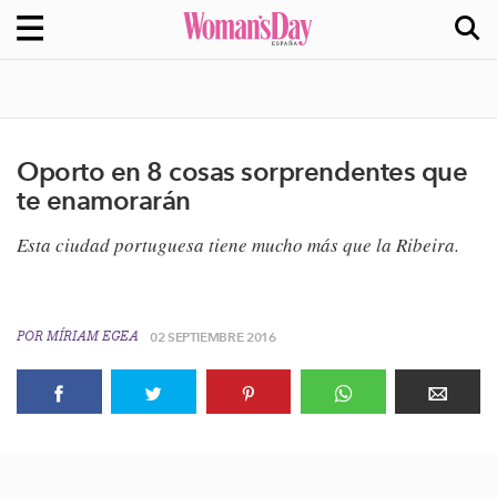
Oporto en 8 cosas sorprendentes que
te enamorarán
​Esta ciudad portuguesa tiene mucho más que la Ribeira.
POR
MÍRIAM EGEA
02 SEPTIEMBRE 2016