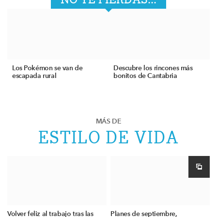
Los Pokémon se van de
Descubre los rincones más
escapada rural
bonitos de Cantabria
MÁS DE
ESTILO DE VIDA
Volver feliz al trabajo tras las
Planes de septiembre,