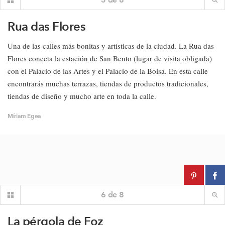
Rua das Flores
Una de las calles más bonitas y artísticas de la ciudad. La Rua das
Flores conecta la estación de San Bento (lugar de visita obligada)
con el Palacio de las Artes y el Palacio de la Bolsa. En esta calle
encontrarás muchas terrazas, tiendas de productos tradicionales,
tiendas de diseño y mucho arte en toda la calle.
Míriam Egea
6
de
8
La pérgola de Foz