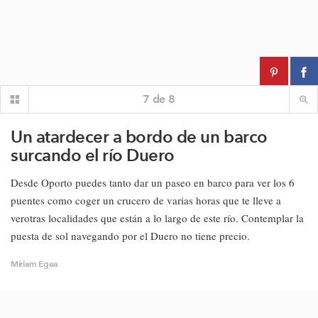
7
de
8
Un atardecer a bordo de un barco
surcando el río Duero
Desde Oporto puedes tanto dar un paseo en barco para ver los 6
puentes como coger un crucero de varias horas que te lleve a
verotras localidades que están a lo largo de este río. Contemplar la
puesta de sol navegando por el Duero no tiene precio.
Míriam Egea