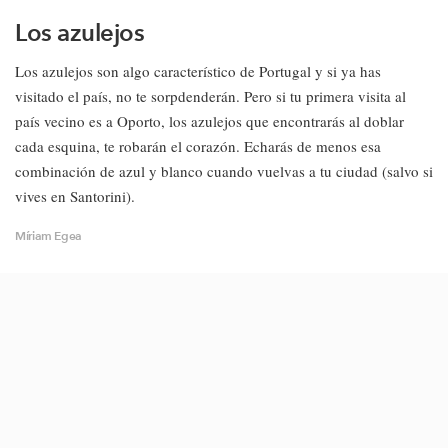
Los azulejos
Los azulejos son algo característico de Portugal y si ya has
visitado el país, no te sorpdenderán. Pero si tu primera visita al
país vecino es a Oporto, los azulejos que encontrarás al doblar
cada esquina, te robarán el corazón. Echarás de menos esa
combinación de azul y blanco cuando vuelvas a tu ciudad (salvo si
vives en Santorini).
Míriam Egea