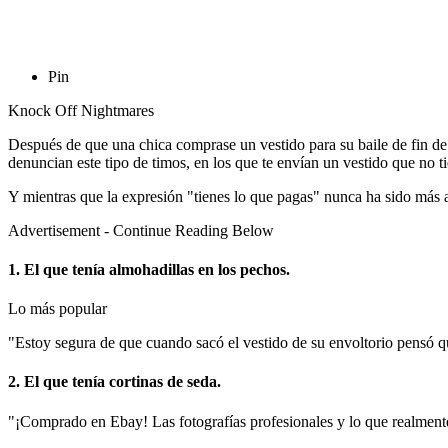
Pin
Knock Off Nightmares
Después de que una chica comprase un vestido para su baile de fin de 
denuncian este tipo de timos, en los que te envían un vestido que no ti
Y mientras que la expresión "tienes lo que pagas" nunca ha sido más
Advertisement - Continue Reading Below
1. El que tenía almohadillas en los pechos.
Lo más popular
"Estoy segura de que cuando sacó el vestido de su envoltorio pensó qu
2. El que tenía cortinas de seda.
"¡Comprado en Ebay! Las fotografías profesionales y lo que realmente