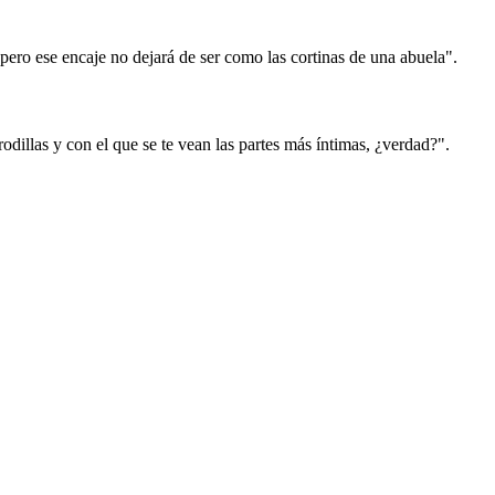
 pero ese encaje no dejará de ser como las cortinas de una abuela".
odillas y con el que se te vean las partes más íntimas, ¿verdad?".