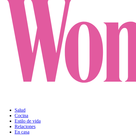
Salud
Cocina
Estilo de vida
Relaciones
En casa