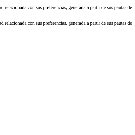
ad relacionada con sus preferencias, generada a partir de sus pautas de
ad relacionada con sus preferencias, generada a partir de sus pautas de