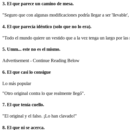
3. El que parece un camino de mesa.
"Seguro que con algunas modificaciones podría llegar a ser 'llevable',
4. El que parecía idéntico (solo que no lo era).
"Todo el mundo quiere un vestido que a la vez tenga un largo por las r
5. Umm... este no es el mismo.
Advertisement - Continue Reading Below
6. El que casi lo consigue
Lo más popular
"Otro original contra lo que realmente llegó".
7. El que tenía cuello.
"El original y el falso. ¡Lo han clavado!"
8. El que ni se acerca.