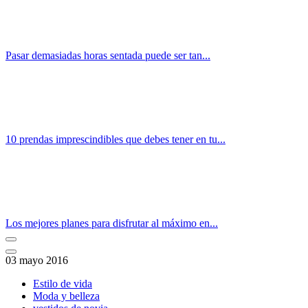
Pasar demasiadas horas sentada puede ser tan...
10 prendas imprescindibles que debes tener en tu...
Los mejores planes para disfrutar al máximo en...
03 mayo 2016
Estilo de vida
Moda y belleza