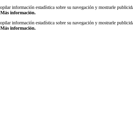
copilar información estadística sobre su navegación y mostrarle publicid
.
Más información.
copilar información estadística sobre su navegación y mostrarle publicid
.
Más información.