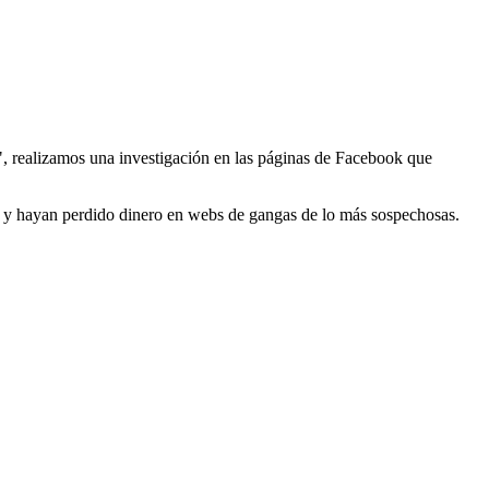
s", realizamos una investigación en las páginas de Facebook que
s y hayan perdido dinero en webs de gangas de lo más sospechosas.