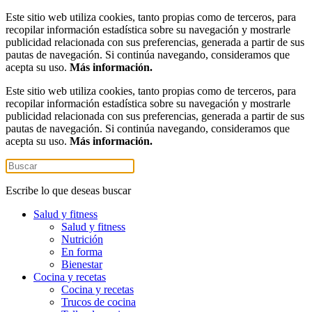
Este sitio web utiliza cookies, tanto propias como de terceros, para
recopilar información estadística sobre su navegación y mostrarle
publicidad relacionada con sus preferencias, generada a partir de sus
pautas de navegación. Si continúa navegando, consideramos que
acepta su uso.
Más información.
Este sitio web utiliza cookies, tanto propias como de terceros, para
recopilar información estadística sobre su navegación y mostrarle
publicidad relacionada con sus preferencias, generada a partir de sus
pautas de navegación. Si continúa navegando, consideramos que
acepta su uso.
Más información.
Escribe lo que deseas buscar
Salud y fitness
Salud y fitness
Nutrición
En forma
Bienestar
Cocina y recetas
Cocina y recetas
Trucos de cocina