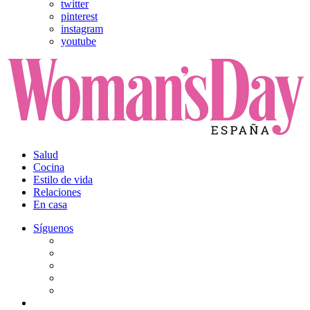
twitter
pinterest
instagram
youtube
Salud
Cocina
Estilo de vida
Relaciones
En casa
Síguenos