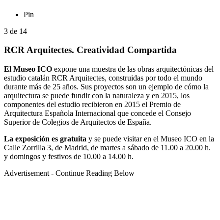
Pin
3
de
14
RCR Arquitectes. Creatividad Compartida
El Museo ICO
expone una muestra de las obras arquitectónicas del
estudio catalán RCR Arquitectes, construidas por todo el mundo
durante más de 25 años. Sus proyectos son un ejemplo de cómo la
arquitectura se puede fundir con la naturaleza y en 2015, los
componentes del estudio recibieron en 2015 el Premio de
Arquitectura Española Internacional que concede el Consejo
Superior de Colegios de Arquitectos de España.
La exposición es gratuita
y se puede visitar en el Museo ICO en la
Calle Zorrilla 3, de Madrid, de martes a sábado de 11.00 a 20.00 h.
y domingos y festivos de 10.00 a 14.00 h.
Advertisement - Continue Reading Below