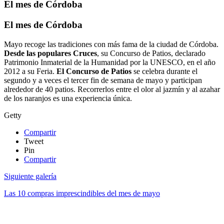
El mes de Córdoba
El mes de Córdoba
Mayo recoge las tradiciones con más fama de la ciudad de Córdoba.
Desde las populares Cruces
, su Concurso de Patios, declarado
Patrimonio Inmaterial de la Humanidad por la UNESCO, en el año
2012 a su Feria.
El Concurso de Patios
se celebra durante el
segundo y a veces el tercer fin de semana de mayo y participan
alrededor de 40 patios. Recorrerlos entre el olor al jazmín y al azahar
de los naranjos es una experiencia única.
Getty
Compartir
Tweet
Pin
Compartir
Siguiente galería
Las 10 compras imprescindibles del mes de mayo