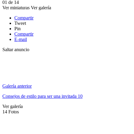
01
de
14
Ver miniaturas
Ver galería
Compartir
Tweet
Pin
Compartir
E-mail
Saltar anuncio
Galería anterior
Consejos de estilo para ser una invitada 10
Ver galería
14
Fotos