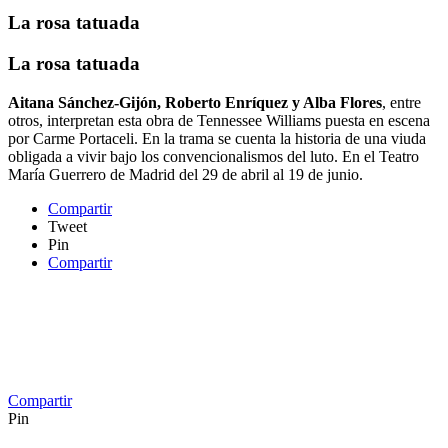
La rosa tatuada
La rosa tatuada
Aitana Sánchez-Gijón, Roberto Enríquez y Alba Flores
, entre
otros, interpretan esta obra de Tennessee Williams puesta en escena
por Carme Portaceli. En la trama se cuenta la historia de una viuda
obligada a vivir bajo los convencionalismos del luto. En el Teatro
María Guerrero de Madrid del 29 de abril al 19 de junio.
Compartir
Tweet
Pin
Compartir
Compartir
Pin