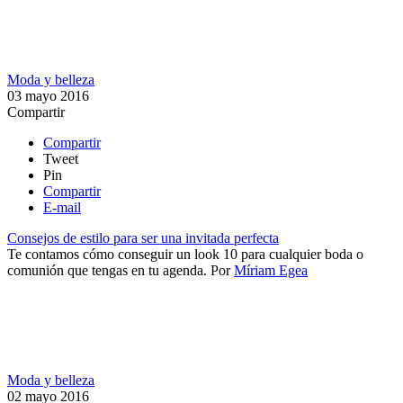
Moda y belleza
03 mayo 2016
Compartir
Compartir
Tweet
Pin
Compartir
E-mail
Consejos de estilo para ser una invitada perfecta
Te contamos cómo conseguir un look 10 para cualquier boda o
comunión que tengas en tu agenda.
Por
Míriam Egea
Moda y belleza
02 mayo 2016