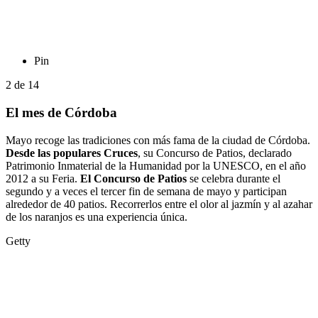
Pin
2
de
14
El mes de Córdoba
Mayo recoge las tradiciones con más fama de la ciudad de Córdoba.
Desde las populares Cruces
, su Concurso de Patios, declarado
Patrimonio Inmaterial de la Humanidad por la UNESCO, en el año
2012 a su Feria.
El Concurso de Patios
se celebra durante el
segundo y a veces el tercer fin de semana de mayo y participan
alrededor de 40 patios. Recorrerlos entre el olor al jazmín y al azahar
de los naranjos es una experiencia única.
Getty