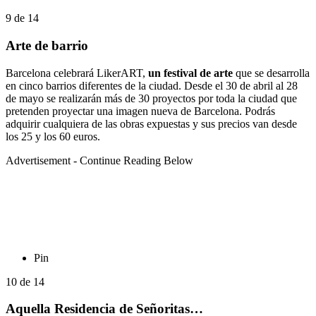
9
de
14
Arte de barrio
Barcelona celebrará LikerART,
un festival de arte
que se desarrolla
en cinco barrios diferentes de la ciudad. Desde el 30 de abril al 28
de mayo se realizarán más de 30 proyectos por toda la ciudad que
pretenden proyectar una imagen nueva de Barcelona. Podrás
adquirir cualquiera de las obras expuestas y sus precios van desde
los 25 y los 60 euros.
Advertisement - Continue Reading Below
Pin
10
de
14
Aquella Residencia de Señoritas…