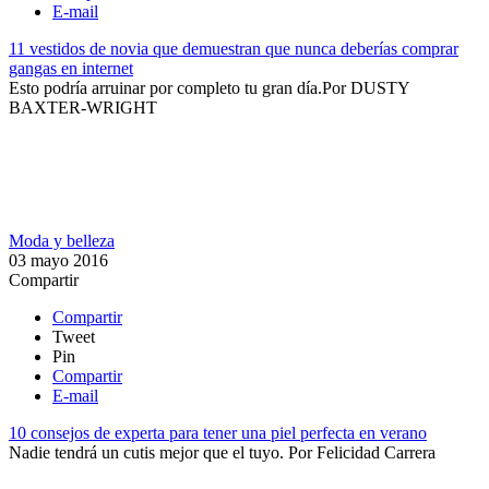
E-mail
11 vestidos de novia que demuestran que nunca deberías comprar
gangas en internet
Esto podría arruinar por completo tu gran día.​
Por
DUSTY
BAXTER-WRIGHT
Moda y belleza
03 mayo 2016
Compartir
Compartir
Tweet
Pin
Compartir
E-mail
10 consejos de experta para tener una piel perfecta en verano
​Nadie tendrá un cutis mejor que el tuyo.
Por
Felicidad Carrera