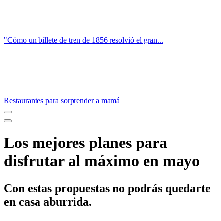
"Cómo un billete de tren de 1856 resolvió el gran...
Restaurantes para sorprender a mamá
Los mejores planes para
disfrutar al máximo en mayo
Con estas propuestas no podrás quedarte
en casa aburrida.