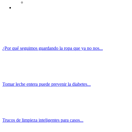
¿Por qué seguimos guardando la ropa que ya no nos...
Tomar leche entera puede prevenir la diabetes...
Trucos de limpieza inteligentes para casos...