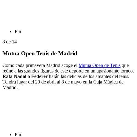
Pin
8
de
14
Mutua Open Tenis de Madrid
Como cada primavera Madrid acoge el
Mutua Open de Tenis
que
reúne a las grandes figuras de este deporte en un apasionante torneo.
Rafa Nadal o Federer
harán las delicias de los amantes del tenis.
Tendrá lugar del 29 de abril al 8 de mayo en la Caja Mágica de
Madrid.
Pin