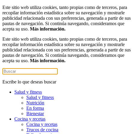
Este sitio web utiliza cookies, tanto propias como de terceros, para
recopilar información estadística sobre su navegación y mostrarle
publicidad relacionada con sus preferencias, generada a partir de sus
pautas de navegación. Si continúa navegando, consideramos que
acepta su uso.
Más información.
Este sitio web utiliza cookies, tanto propias como de terceros, para
recopilar información estadística sobre su navegación y mostrarle
publicidad relacionada con sus preferencias, generada a partir de sus
pautas de navegación. Si continúa navegando, consideramos que
acepta su uso.
Más información.
Escribe lo que deseas buscar
Salud y fitness
Salud y fitness
Nutrición
En forma
Bienestar
Cocina y recetas
Cocina y recetas
Trucos de cocina