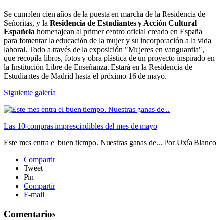
Se cumplen cien años de la puesta en marcha de la Residencia de
Señoritas, y la
Residencia de Estudiantes y Acción Cultural
Española
homenajean al primer centro oficial creado en España
para fomentar la educación de la mujer y su incorporación a la vida
laboral. Todo a través de la exposición "Mujeres en vanguardia",
que recopila libros, fotos y obra plástica de un proyecto inspirado en
la Institución Libre de Enseñanza. Estará en la Residencia de
Estudiantes de Madrid hasta el próximo 16 de mayo.
Siguiente galería
Las 10 compras imprescindibles del mes de mayo
Este mes entra el buen tiempo. Nuestras ganas de...
Por
Uxía Blanco
Compartir
Tweet
Pin
Compartir
E-mail
Comentarios