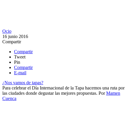
Ocio
16 junio 2016
Compartir
Compartir
Tweet
Pin
Compartir
E-mail
¿Nos vamos de tapas?
Para celebrar el Día Internacional de la Tapa hacemos una ruta por
las ciudades donde degustar las mejores propuestas.
Por
Mamen
Cuenca