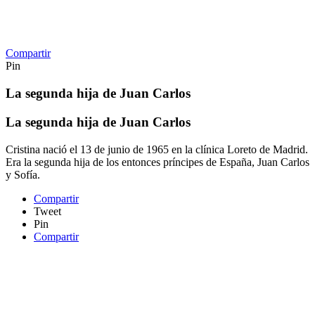
Compartir
Pin
La segunda hija de Juan Carlos
La segunda hija de Juan Carlos
Cristina nació el 13 de junio de 1965 en la clínica Loreto de Madrid.
Era la segunda hija de los entonces príncipes de España, Juan Carlos
y Sofía.
Compartir
Tweet
Pin
Compartir