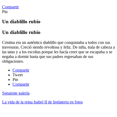
Compartir
Pin
Un diablillo rubio
Un diablillo rubio
Cristina era un auténtico diablillo que conquistaba a todos con sus
travesuras. Creció siendo revoltosa y feliz. De niña, traía de cabeza a
las tatas y a los escoltas porque les hacía creer que se escapaba o se
negaba a dormir hasta que sus padres regresaban de sus
obligaciones.
Compartir
Tweet
Pin
Compartir
Siguiente galería
La vida de la reina Isabel II de Inglaterra en fotos