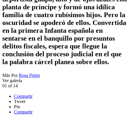
planta de príncipe y formó una idílica
familia de cuatro rubísimos hijos. Pero la
oscuridad se apoderó de ellos. Convertida
en la primera Infanta española en
sentarse en el banquillo por presuntos
delitos fiscales, espera que llegue la
conclusión del proceso judicial en el que
la palabra cárcel planea sobre ellos.
Más
Por
Rosa Prieto
Ver galería
01
of
14
Compartir
Tweet
Pin
Compartir