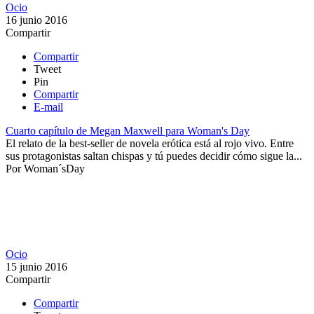
Ocio
16 junio 2016
Compartir
Compartir
Tweet
Pin
Compartir
E-mail
Cuarto capítulo de Megan Maxwell para Woman's Day
El relato de la best-seller de novela erótica está al rojo vivo. Entre
sus protagonistas saltan chispas y tú puedes decidir cómo sigue la...
Por
Woman´sDay
Ocio
15 junio 2016
Compartir
Compartir