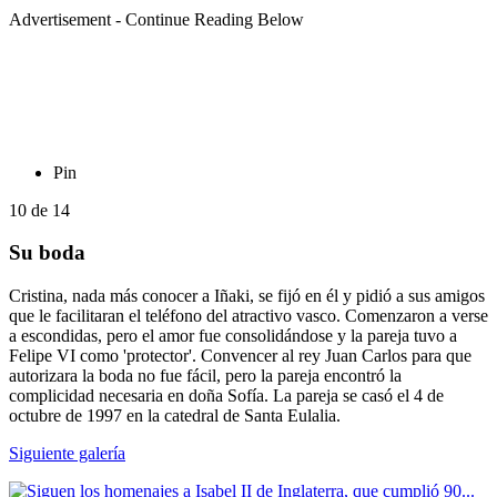
Advertisement - Continue Reading Below
Pin
10
de
14
Su boda
Cristina, nada más conocer a Iñaki, se fijó en él y pidió a sus amigos
que le facilitaran el teléfono del atractivo vasco. Comenzaron a verse
a escondidas, pero el amor fue consolidándose y la pareja tuvo a
Felipe VI como 'protector'. Convencer al rey Juan Carlos para que
autorizara la boda no fue fácil, pero la pareja encontró la
complicidad necesaria en doña Sofía. La pareja se casó el 4 de
octubre de 1997 en la catedral de Santa Eulalia.
Siguiente galería