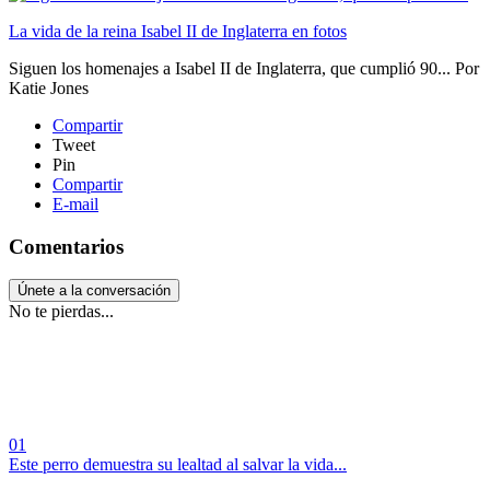
La vida de la reina Isabel II de Inglaterra en fotos
Siguen los homenajes a Isabel II de Inglaterra, que cumplió 90...
Por
Katie Jones
Compartir
Tweet
Pin
Compartir
E-mail
Comentarios
Únete a la conversación
No te pierdas...
01
Este perro demuestra su lealtad al salvar la vida...