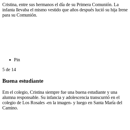
Cristina, entre sus hermanos el día de su Primera Comunión. La
infanta llevaba el mismo vestido que años después lució su hija Irene
para su Comunión.
Pin
5
de
14
Buena estudiante
Em el colegio, Cristina siempre fue una buena estudiante y una
alumna responsable. Su infancia y adolescencia transcurrió en el
colegio de Los Rosales -en la imagen- y luego en Santa María del
Camino.