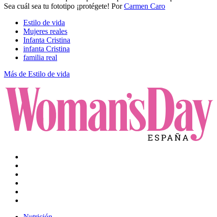
Sea cuál sea tu fototipo ¡protégete!
Por
Carmen Caro
Estilo de vida
Mujeres reales
Infanta Cristina
infanta Cristina
familia real
Más de Estilo de vida
Nutrición