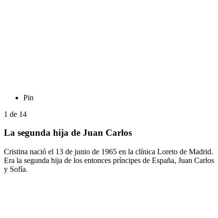
Pin
1
de
14
La segunda hija de Juan Carlos
Cristina nació el 13 de junio de 1965 en la clínica Loreto de Madrid.
Era la segunda hija de los entonces príncipes de España, Juan Carlos
y Sofía.