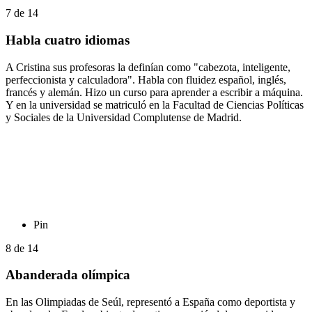
7
de
14
Habla cuatro idiomas
A Cristina sus profesoras la definían como "cabezota, inteligente,
perfeccionista y calculadora". Habla con fluidez español, inglés,
francés y alemán. Hizo un curso para aprender a escribir a máquina.
Y en la universidad se matriculó en la Facultad de Ciencias Políticas
y Sociales de la Universidad Complutense de Madrid.
Pin
8
de
14
Abanderada olímpica
En las Olimpiadas de Seúl, representó a España como deportista y