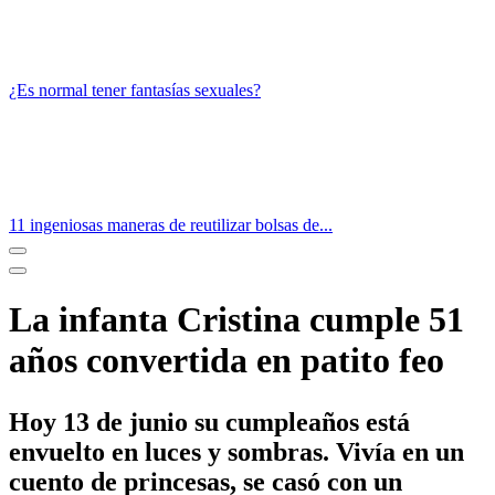
¿Es normal tener fantasías sexuales?
11 ingeniosas maneras de reutilizar bolsas de...
La infanta Cristina cumple 51
años convertida en patito feo
Hoy 13 de junio su cumpleaños está
envuelto en luces y sombras. Vivía en un
cuento de princesas, se casó con un