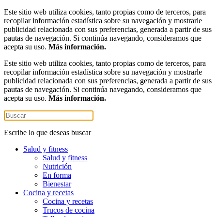
Este sitio web utiliza cookies, tanto propias como de terceros, para
recopilar información estadística sobre su navegación y mostrarle
publicidad relacionada con sus preferencias, generada a partir de sus
pautas de navegación. Si continúa navegando, consideramos que
acepta su uso.
Más información.
Este sitio web utiliza cookies, tanto propias como de terceros, para
recopilar información estadística sobre su navegación y mostrarle
publicidad relacionada con sus preferencias, generada a partir de sus
pautas de navegación. Si continúa navegando, consideramos que
acepta su uso.
Más información.
Escribe lo que deseas buscar
Salud y fitness
Salud y fitness
Nutrición
En forma
Bienestar
Cocina y recetas
Cocina y recetas
Trucos de cocina