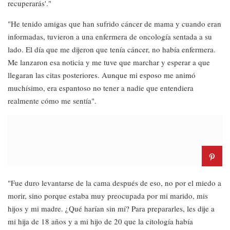
recuperarás'."
"He tenido amigas que han sufrido cáncer de mama y cuando eran
informadas, tuvieron a una enfermera de oncología sentada a su
lado. El día que me dijeron que tenía cáncer, no había enfermera.
Me lanzaron esa noticia y me tuve que marchar y esperar a que
llegaran las citas posteriores. Aunque mi esposo me animó
muchísimo, era espantoso no tener a nadie que entendiera
realmente cómo me sentía".
"Fue duro levantarse de la cama después de eso, no por el miedo a
morir, sino porque estaba muy preocupada por mi marido, mis
hijos y mi madre. ¿Qué harían sin mí? Para prepararles, les dije a
mi hija de 18 años y a mi hijo de 20 que la citología había