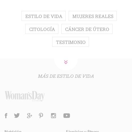
ESTILO DE VIDA
MUJERES REALES
CITOLOGÍA
CÁNCER DE ÚTERO
TESTIMONIO
MÁS DE ESTILO DE VIDA
Nutrición
Ejercicios y fitness