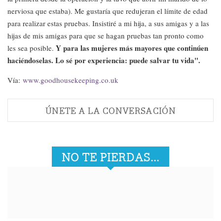
nerviosa que estaba). Me gustaría que redujeran el límite de edad
para realizar estas pruebas. Insistiré a mi hija, a sus amigas y a las
hijas de mis amigas para que se hagan pruebas tan pronto como
Y para las mujeres más mayores que continúen
les sea posible.
haciéndoselas. Lo sé por experiencia: puede salvar tu vida".
Vía:
www.goodhousekeeping.co.uk
ÚNETE A LA CONVERSACIÓN
NO TE PIERDAS...