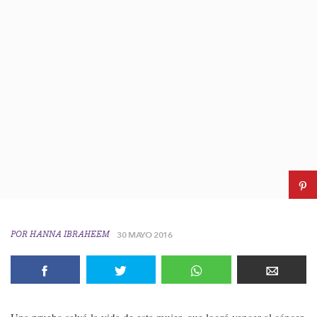
POR
HANNA IBRAHEEM
30 MAYO 2016