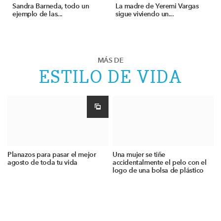
Sandra Barneda, todo un
La madre de Yeremi Vargas
ejemplo de las...
sigue viviendo un...
MÁS DE
ESTILO DE VIDA
Planazos para pasar el mejor
Una mujer se tiñe
agosto de toda tu vida
accidentalmente el pelo con el
logo de una bolsa de plástico