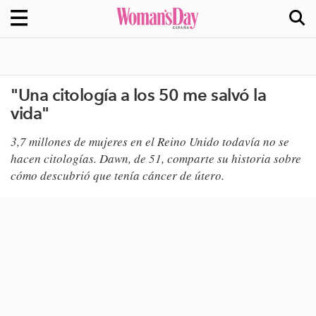
"Una citología a los 50 me salvó la
vida"
3,7 millones de mujeres en el Reino Unido todavía no se
hacen citologías. Dawn, de 51, comparte su historia sobre
cómo descubrió que tenía cáncer de útero.