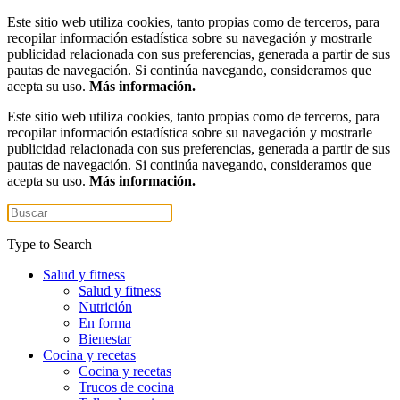
Este sitio web utiliza cookies, tanto propias como de terceros, para
recopilar información estadística sobre su navegación y mostrarle
publicidad relacionada con sus preferencias, generada a partir de sus
pautas de navegación. Si continúa navegando, consideramos que
acepta su uso.
Más información.
Este sitio web utiliza cookies, tanto propias como de terceros, para
recopilar información estadística sobre su navegación y mostrarle
publicidad relacionada con sus preferencias, generada a partir de sus
pautas de navegación. Si continúa navegando, consideramos que
acepta su uso.
Más información.
Type to Search
Salud y fitness
Salud y fitness
Nutrición
En forma
Bienestar
Cocina y recetas
Cocina y recetas
Trucos de cocina