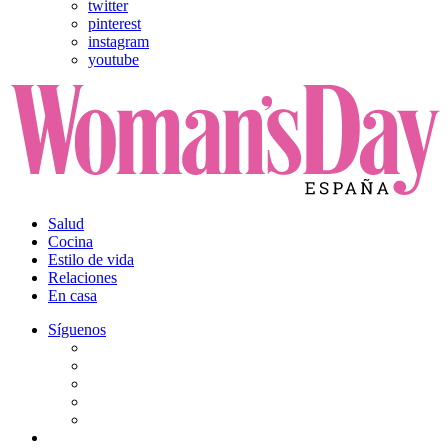
twitter
pinterest
instagram
youtube
Salud
Cocina
Estilo de vida
Relaciones
En casa
Síguenos