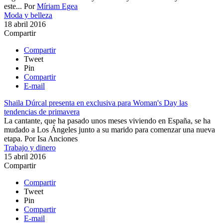
este...
Por
Míriam Egea
Moda y belleza
18 abril 2016
Compartir
Compartir
Tweet
Pin
Compartir
E-mail
Shaila Dúrcal presenta en exclusiva para Woman's Day las
tendencias de primavera
La cantante, que ha pasado unos meses viviendo en España, se ha
mudado a Los Ángeles junto a su marido para comenzar una nueva
etapa.
Por
Isa Anciones
Trabajo y dinero
15 abril 2016
Compartir
Compartir
Tweet
Pin
Compartir
E-mail