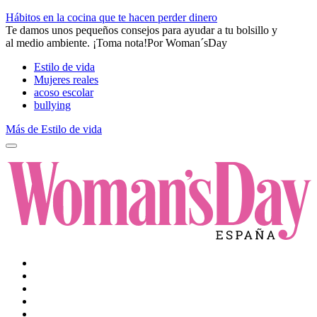
​Hábitos en la cocina que te hacen perder dinero
​Te damos unos pequeños consejos para ayudar a tu bolsillo y
al medio ambiente. ¡Toma nota!​
Por
Woman´sDay
Estilo de vida
Mujeres reales
acoso escolar
bullying
Más de Estilo de vida