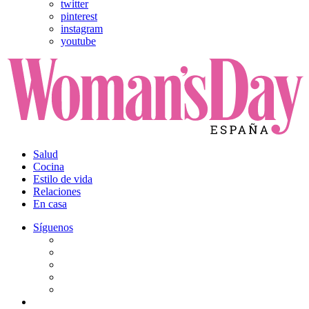
twitter
pinterest
instagram
youtube
Salud
Cocina
Estilo de vida
Relaciones
En casa
Síguenos