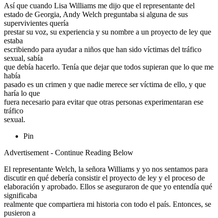
Así que cuando Lisa Williams me dijo que el representante del
estado de Georgia, Andy Welch preguntaba si alguna de sus
supervivientes quería
prestar su voz, su experiencia y su nombre a un proyecto de ley que
estaba
escribiendo para ayudar a niños que han sido víctimas del tráfico
sexual, sabía
que debía hacerlo. Tenía que dejar que todos supieran que lo que me
había
pasado es un crimen y que nadie merece ser víctima de ello, y que
haría lo que
fuera necesario para evitar que otras personas experimentaran ese
tráfico
sexual.
Pin
Advertisement - Continue Reading Below
El representante Welch, la señora Williams y yo nos sentamos para
discutir en qué debería consistir el proyecto de ley y el proceso de
elaboración y aprobado. Ellos se aseguraron de que yo entendía qué
significaba
realmente que compartiera mi historia con todo el país. Entonces, se
pusieron a