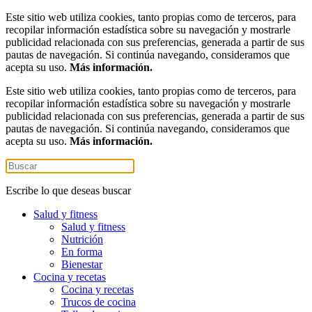
Este sitio web utiliza cookies, tanto propias como de terceros, para
recopilar información estadística sobre su navegación y mostrarle
publicidad relacionada con sus preferencias, generada a partir de sus
pautas de navegación. Si continúa navegando, consideramos que
acepta su uso.
Más información.
Este sitio web utiliza cookies, tanto propias como de terceros, para
recopilar información estadística sobre su navegación y mostrarle
publicidad relacionada con sus preferencias, generada a partir de sus
pautas de navegación. Si continúa navegando, consideramos que
acepta su uso.
Más información.
Escribe lo que deseas buscar
Salud y fitness
Salud y fitness
Nutrición
En forma
Bienestar
Cocina y recetas
Cocina y recetas
Trucos de cocina