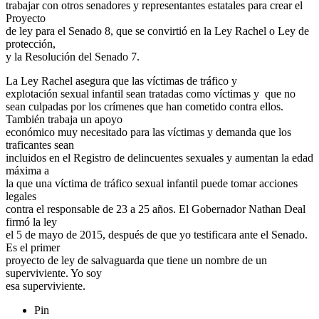
trabajar con otros senadores y representantes estatales para crear el
Proyecto
de ley para el Senado 8, que se convirtió en la Ley Rachel o Ley de
protección,
y la Resolución del Senado 7.
La Ley Rachel asegura que las víctimas de tráfico y
explotación sexual infantil sean tratadas como víctimas y que no
sean culpadas por los crímenes que han cometido contra ellos.
También trabaja un apoyo
económico muy necesitado para las víctimas y demanda que los
traficantes sean
incluidos en el Registro de delincuentes sexuales y aumentan la edad
máxima a
la que una víctima de tráfico sexual infantil puede tomar acciones
legales
contra el responsable de 23 a 25 años. El Gobernador Nathan Deal
firmó la ley
el 5 de mayo de 2015, después de que yo testificara ante el Senado.
Es el primer
proyecto de ley de salvaguarda que tiene un nombre de un
superviviente. Yo soy
esa superviviente.
Pin