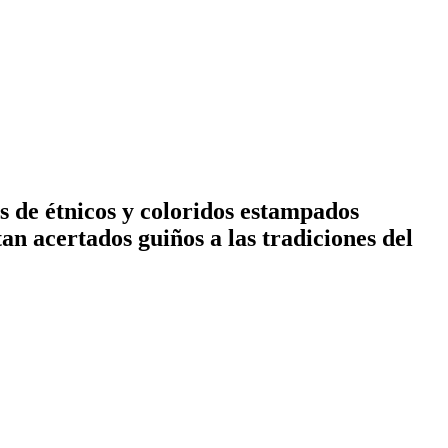
 de étnicos y coloridos estampados
 tan acertados guiños a las tradiciones del