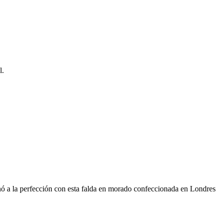
l.
 a la perfección con esta falda en morado confeccionada en Londres