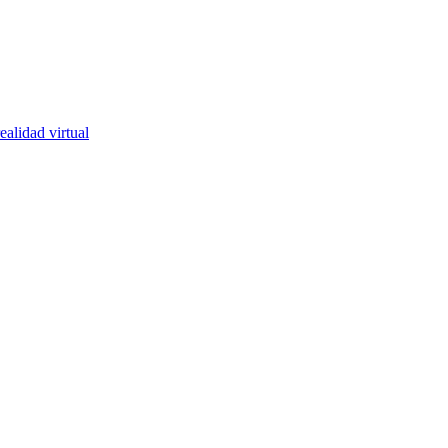
ealidad virtual