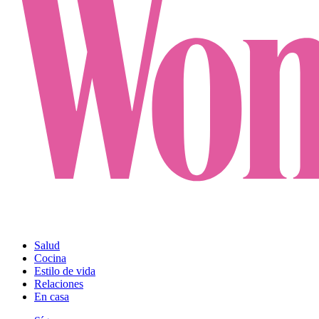
Salud
Cocina
Estilo de vida
Relaciones
En casa