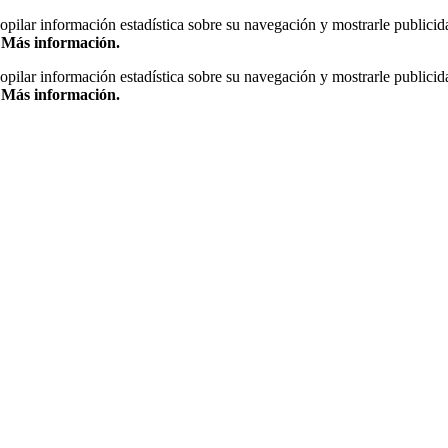
copilar información estadística sobre su navegación y mostrarle publicid
.
Más información.
copilar información estadística sobre su navegación y mostrarle publicid
.
Más información.