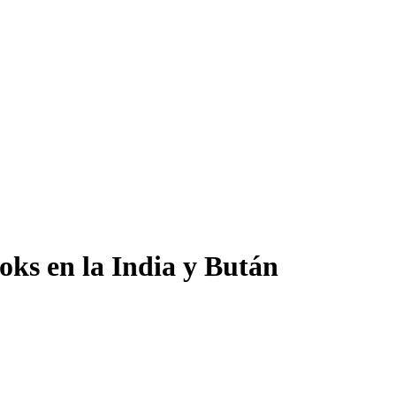
oks en la India y Bután