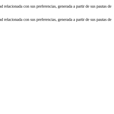
ad relacionada con sus preferencias, generada a partir de sus pautas de
ad relacionada con sus preferencias, generada a partir de sus pautas de