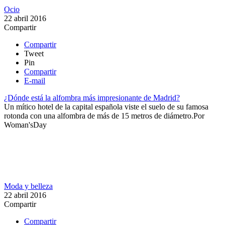
Ocio
22 abril 2016
Compartir
Compartir
Tweet
Pin
Compartir
E-mail
¿Dónde está la alfombra más impresionante de Madrid?
Un mítico hotel de la capital española viste el suelo de su famosa
rotonda con una alfombra de más de 15 metros de diámetro.​​
Por
Woman'sDay
Moda y belleza
22 abril 2016
Compartir
Compartir