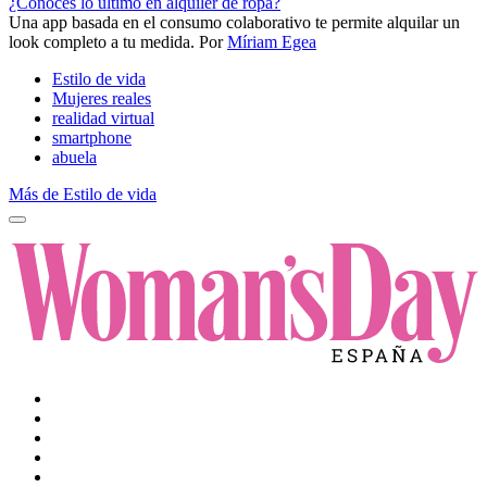
¿Conoces lo último en alquiler de ropa?
Una app basada en el consumo colaborativo te permite alquilar un
look completo a tu medida.
Por
Míriam Egea
Estilo de vida
Mujeres reales
realidad virtual
smartphone
abuela
Más de Estilo de vida