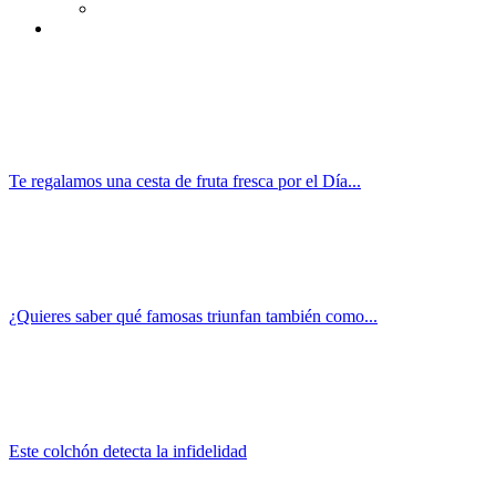
Te regalamos una cesta de fruta fresca por el Día...
¿Quieres saber qué famosas triunfan también como...
Este colchón detecta la infidelidad