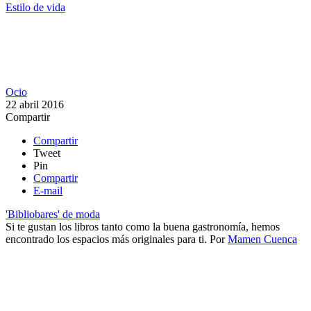
Estilo de vida
Ocio
22 abril 2016
Compartir
Compartir
Tweet
Pin
Compartir
E-mail
'Bibliobares' de moda
Si te gustan los libros tanto como la buena gastronomía, hemos
encontrado los espacios más originales para ti.
Por
Mamen Cuenca