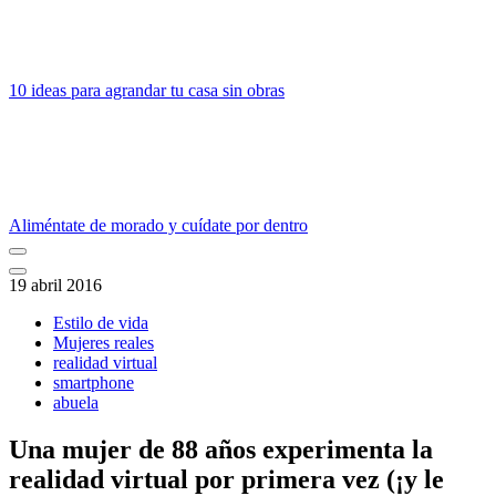
10 ideas para agrandar tu casa sin obras
Aliméntate de morado y cuídate por dentro
19 abril 2016
Estilo de vida
Mujeres reales
realidad virtual
smartphone
abuela
Una mujer de 88 años experimenta la
realidad virtual por primera vez (¡y le