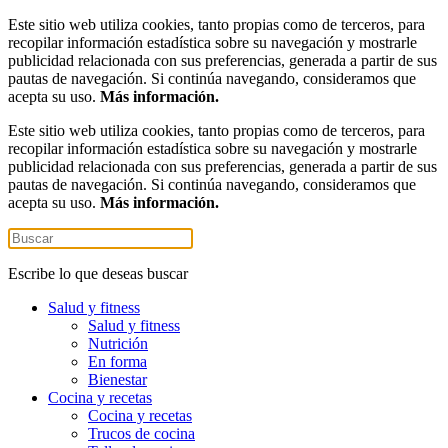
Este sitio web utiliza cookies, tanto propias como de terceros, para
recopilar información estadística sobre su navegación y mostrarle
publicidad relacionada con sus preferencias, generada a partir de sus
pautas de navegación. Si continúa navegando, consideramos que
acepta su uso.
Más información.
Este sitio web utiliza cookies, tanto propias como de terceros, para
recopilar información estadística sobre su navegación y mostrarle
publicidad relacionada con sus preferencias, generada a partir de sus
pautas de navegación. Si continúa navegando, consideramos que
acepta su uso.
Más información.
Escribe lo que deseas buscar
Salud y fitness
Salud y fitness
Nutrición
En forma
Bienestar
Cocina y recetas
Cocina y recetas
Trucos de cocina