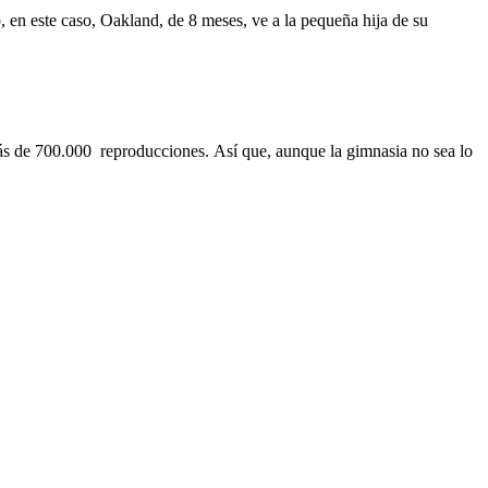
 en este caso, Oakland, de 8 meses, ve a la pequeña hija de su
ás de 700.000 reproducciones. Así que, aunque la gimnasia no sea lo