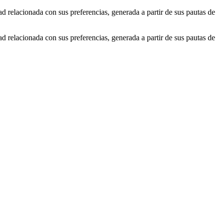
ad relacionada con sus preferencias, generada a partir de sus pautas de
ad relacionada con sus preferencias, generada a partir de sus pautas de