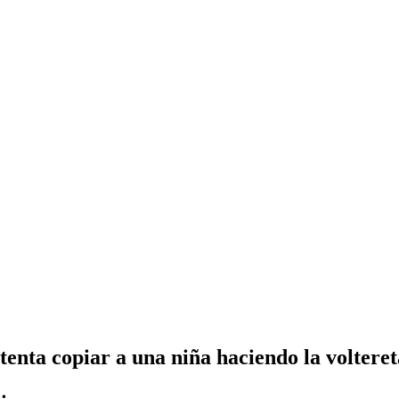
ntenta copiar a una niña haciendo la volteret