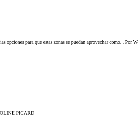
arias opciones para que estas zonas se puedan aprovechar como...
Por
W
OLINE PICARD