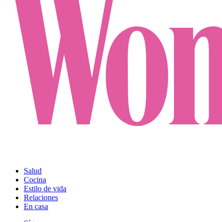
Salud
Cocina
Estilo de vida
Relaciones
En casa