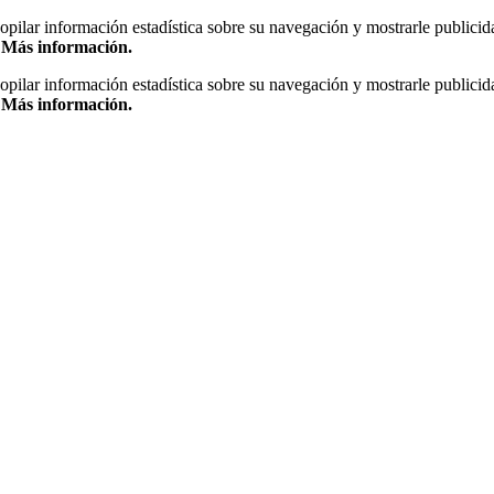
copilar información estadística sobre su navegación y mostrarle publicid
.
Más información.
copilar información estadística sobre su navegación y mostrarle publicid
.
Más información.