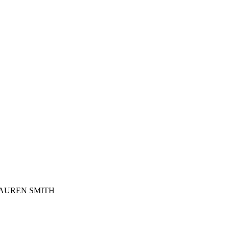
AUREN SMITH