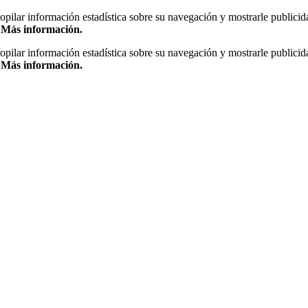
copilar información estadística sobre su navegación y mostrarle publicid
.
Más información.
copilar información estadística sobre su navegación y mostrarle publicid
.
Más información.