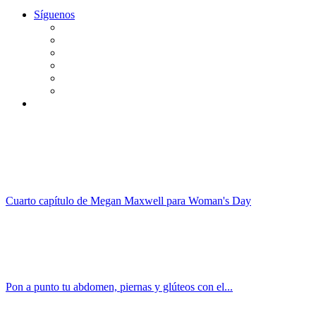
Síguenos
Cuarto capítulo de Megan Maxwell para Woman's Day
Pon a punto tu abdomen, piernas y glúteos con el...