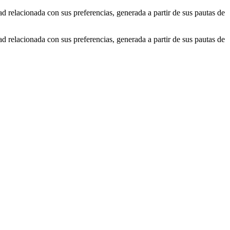
ad relacionada con sus preferencias, generada a partir de sus pautas de
ad relacionada con sus preferencias, generada a partir de sus pautas de