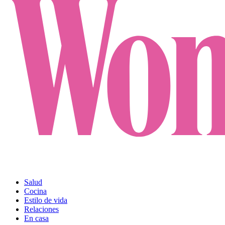
Salud
Cocina
Estilo de vida
Relaciones
En casa