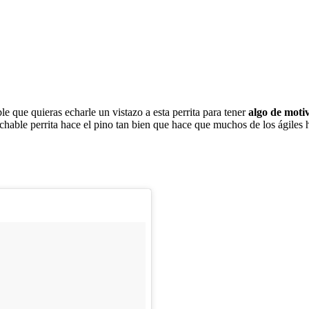
le que quieras echarle un vistazo a esta perrita para tener
algo de moti
chable perrita hace el pino tan bien que hace que muchos de los ágiles