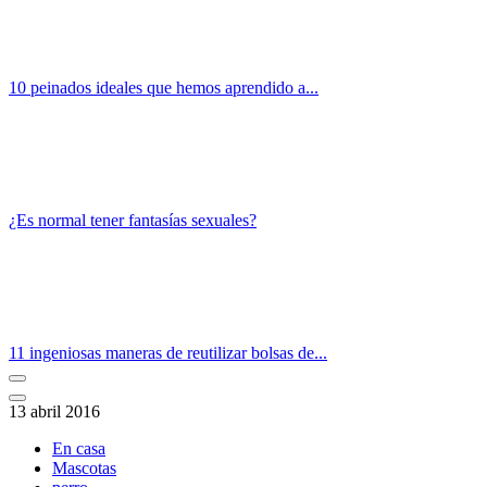
10 peinados ideales que hemos aprendido a...
¿Es normal tener fantasías sexuales?
11 ingeniosas maneras de reutilizar bolsas de...
13 abril 2016
En casa
Mascotas