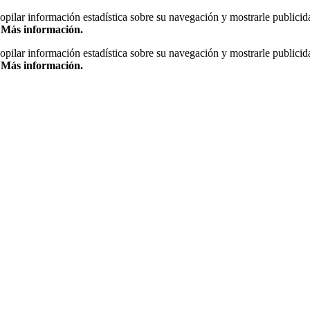
copilar información estadística sobre su navegación y mostrarle publicid
.
Más información.
copilar información estadística sobre su navegación y mostrarle publicid
.
Más información.