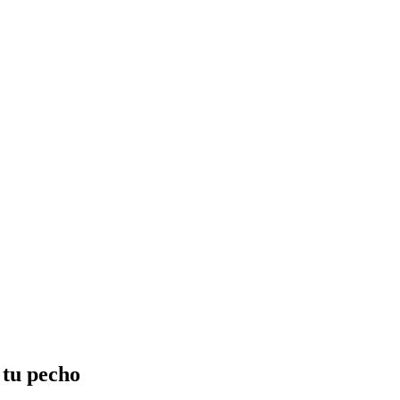
 tu pecho