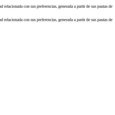
ad relacionada con sus preferencias, generada a partir de sus pautas de
ad relacionada con sus preferencias, generada a partir de sus pautas de