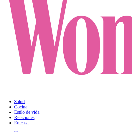
Salud
Cocina
Estilo de vida
Relaciones
En casa