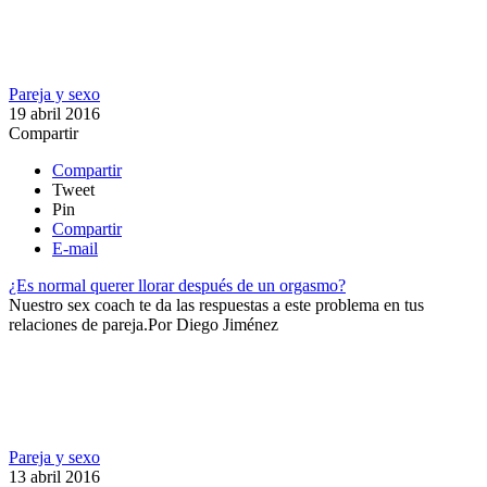
Pareja y sexo
19 abril 2016
Compartir
Compartir
Tweet
Pin
Compartir
E-mail
¿Es normal querer llorar después de un orgasmo?
Nuestro sex coach te da las respuestas a este problema en tus
relaciones de pareja.​​
Por
Diego Jiménez
Pareja y sexo
13 abril 2016