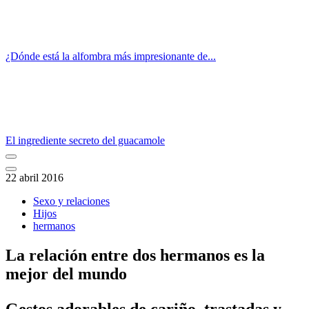
¿Dónde está la alfombra más impresionante de...
El ingrediente secreto del guacamole
22 abril 2016
Sexo y relaciones
Hijos
hermanos
La relación entre dos hermanos es la
mejor del mundo