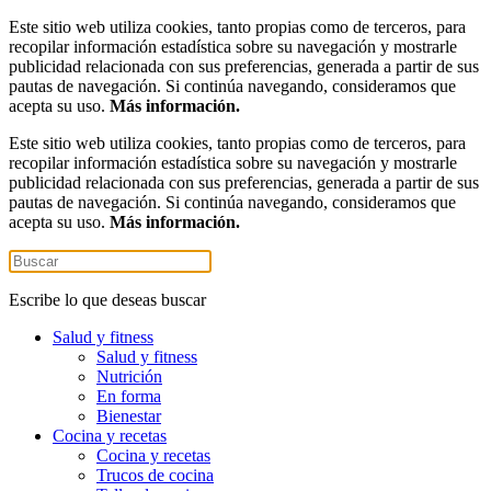
Este sitio web utiliza cookies, tanto propias como de terceros, para
recopilar información estadística sobre su navegación y mostrarle
publicidad relacionada con sus preferencias, generada a partir de sus
pautas de navegación. Si continúa navegando, consideramos que
acepta su uso.
Más información.
Este sitio web utiliza cookies, tanto propias como de terceros, para
recopilar información estadística sobre su navegación y mostrarle
publicidad relacionada con sus preferencias, generada a partir de sus
pautas de navegación. Si continúa navegando, consideramos que
acepta su uso.
Más información.
Escribe lo que deseas buscar
Salud y fitness
Salud y fitness
Nutrición
En forma
Bienestar
Cocina y recetas
Cocina y recetas
Trucos de cocina