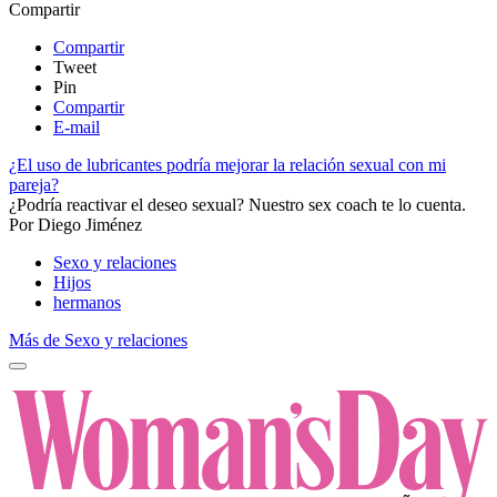
Compartir
Compartir
Tweet
Pin
Compartir
E-mail
¿El uso de lubricantes podría mejorar la relación sexual con mi
pareja?
¿Podría reactivar el deseo sexual? Nuestro sex coach te lo cuenta.​
Por
Diego Jiménez
Sexo y relaciones
Hijos
hermanos
Más de Sexo y relaciones