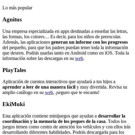
Lo más popular
Agnitus
Una empresa especializada en apps destinadas a enseñar las letras,
las formas, los colores… Es decir, para los niños de preescolar.
Además, las aplicaciones
generan un informe con los progresos
del pequeño, para que los padres puedan tener toda la información
que deseen. Podrás usarlas tanto en Android como en iOS. Toda la
información sobre las descargas en su
web
.
PlayTales
Aplicación de cuentos interactivos que ayudará a tus hijos a
aprender a leer de una manera fácil
y muy divertida. Revisa su
amplio catálogo en su
web
, ¡seguro que te encanta!
EkiMuki
Esta aplicación contiene minijuegos que ayudan a
desarrollar la
coordinación y la memoria de los peques de la casa
. Todos los
juegos tienen como centro de atención los vehículos y con ellos irás
desarrollando diferentes habilidades. Podrás descargarla para los