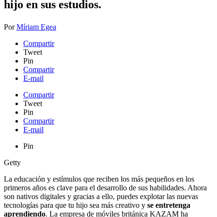
hijo en sus estudios.
Por
Míriam Egea
Compartir
Tweet
Pin
Compartir
E-mail
Compartir
Tweet
Pin
Compartir
E-mail
Pin
Getty
La educación y estímulos que reciben los más pequeños en los
primeros años es clave para el desarrollo de sus habilidades. Ahora
son nativos digitales y gracias a ello, puedes explotar las nuevas
tecnologías para que tu hijo sea más creativo y
se entretenga
aprendiendo
. La empresa de móviles británica KAZAM ha