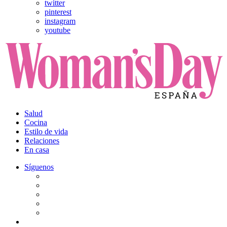
twitter
pinterest
instagram
youtube
Salud
Cocina
Estilo de vida
Relaciones
En casa
Síguenos