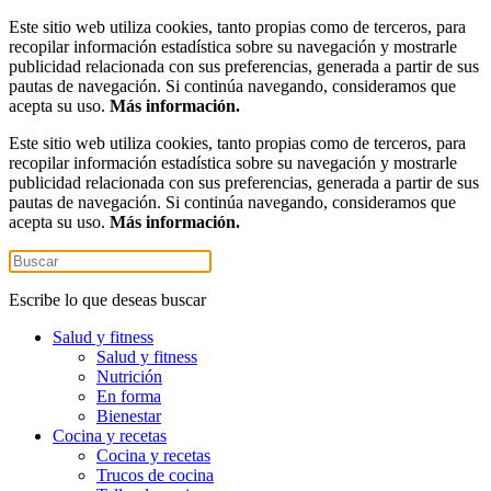
Este sitio web utiliza cookies, tanto propias como de terceros, para
recopilar información estadística sobre su navegación y mostrarle
publicidad relacionada con sus preferencias, generada a partir de sus
pautas de navegación. Si continúa navegando, consideramos que
acepta su uso.
Más información.
Este sitio web utiliza cookies, tanto propias como de terceros, para
recopilar información estadística sobre su navegación y mostrarle
publicidad relacionada con sus preferencias, generada a partir de sus
pautas de navegación. Si continúa navegando, consideramos que
acepta su uso.
Más información.
Escribe lo que deseas buscar
Salud y fitness
Salud y fitness
Nutrición
En forma
Bienestar
Cocina y recetas
Cocina y recetas
Trucos de cocina