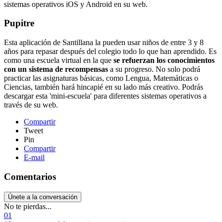
sistemas operativos iOS y Android en su web.
Pupitre
Esta aplicación de Santillana la pueden usar niños de entre 3 y 8
años para repasar después del colegio todo lo que han aprendido. Es
como una escuela virtual en la que
se refuerzan los conocimientos
con un sistema de recompensas
a su progreso. No solo podrá
practicar las asignaturas básicas, como Lengua, Matemáticas o
Ciencias, también hará hincapié en su lado más creativo. Podrás
descargar esta 'mini-escuela' para diferentes sistemas operativos a
través de su web.
Compartir
Tweet
Pin
Compartir
E-mail
Comentarios
Únete a la conversación
No te pierdas...
01