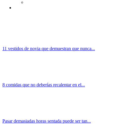
11 vestidos de novia que demuestran que nunca...
8 comidas que no deberías recalentar en el...
Pasar demasiadas horas sentada puede ser tan...