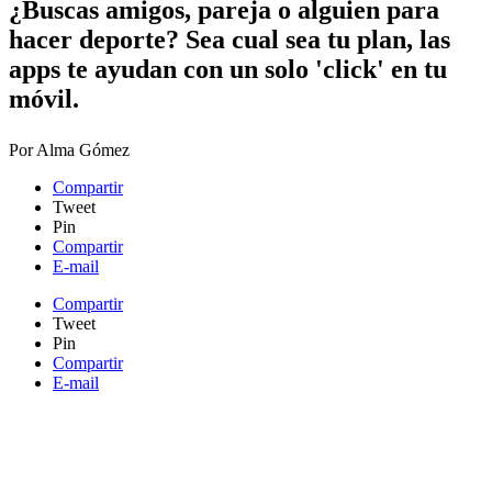
¿Buscas amigos, pareja o alguien para
hacer deporte? Sea cual sea tu plan, las
apps te ayudan con un solo 'click' en tu
móvil.
Por
Alma Gómez
Compartir
Tweet
Pin
Compartir
E-mail
Compartir
Tweet
Pin
Compartir
E-mail