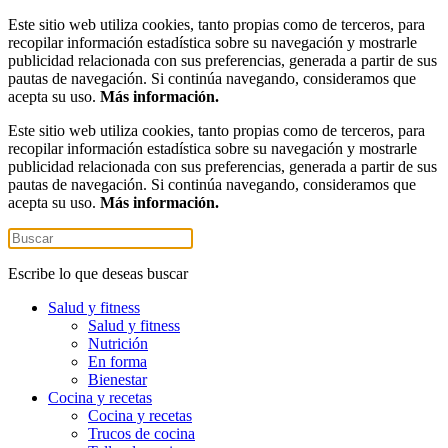
Este sitio web utiliza cookies, tanto propias como de terceros, para
recopilar información estadística sobre su navegación y mostrarle
publicidad relacionada con sus preferencias, generada a partir de sus
pautas de navegación. Si continúa navegando, consideramos que
acepta su uso.
Más información.
Este sitio web utiliza cookies, tanto propias como de terceros, para
recopilar información estadística sobre su navegación y mostrarle
publicidad relacionada con sus preferencias, generada a partir de sus
pautas de navegación. Si continúa navegando, consideramos que
acepta su uso.
Más información.
Escribe lo que deseas buscar
Salud y fitness
Salud y fitness
Nutrición
En forma
Bienestar
Cocina y recetas
Cocina y recetas
Trucos de cocina