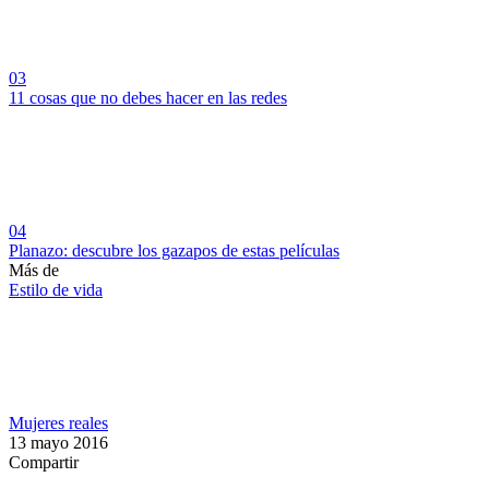
03
11 cosas que no debes hacer en las redes
04
Planazo: descubre los gazapos de estas películas
Más de
Estilo de vida
Mujeres reales
13 mayo 2016
Compartir