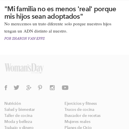
"Mi familia no es menos 'real' porque
mis hijos sean adoptados"
​No merecemos un trato diferente solo porque nuestros hijos
tengan un ADN distinto al nuestro.​
POR
SHARON VAN EPPS
Nutrición
Ejercicios y fitness
Salud y bienestar
Trucos de cocina
Taller de cocina
Buscador de recetas
Moda y belleza
Mujeres reales
Trabajo y dinero
Planes de Ocio