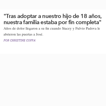
"Tras adoptar a nuestro hijo de 18 años,
nuestra familia estaba por fin completa"
Años de dolor llegaron a su fin cuando Stacey y Fulvio Padova le
abrieron las puertas a José.​
POR
CHRISTINE COPPA