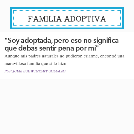
FAMILIA ADOPTIVA
"Soy adoptada, pero eso no significa
que debas sentir pena por mí"
Aunque mis padres naturales no pudieron criarme, encontré una
maravillosa familia que sí lo hizo.
POR
JULIE SCHWIETERT COLLAZO