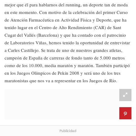
mejor que él para hablarnos del running, un deporte tan de moda
en este momento. Con motivo de la celebración del primer Curso
de Atención Farmacéutica en Actividad Física y Deporte, que ha
tenido lugar en el Centro de Alto Rendimiento (CAR) de Sant
Cugat del Vallés (Barcelona) y que ha contado con el patrocinio
de Laboratorios Viñas, hemos tenido la oportunidad de entrevistar
a Carles Castillejo. Se trata de uno de nuestros grandes atletas,
campeón de España de carreras de fondo tanto de 5.000 metros
como de los 10.000, media maratón y maratón. También participó
en los Juegos Olímpicos de Pekín 2008 y será uno de los tres
maratonistas que nos va a representar en los Juegos de Río.
Publicidad