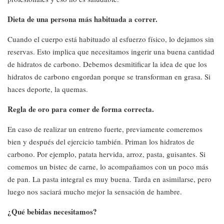
Dieta de una persona más habituada a correr.
Cuando el cuerpo está habituado al esfuerzo físico, lo dejamos sin
reservas. Esto implica que necesitamos ingerir una buena cantidad
de hidratos de carbono. Debemos desmitificar la idea de que los
hidratos de carbono engordan porque se transforman en grasa. Si
haces deporte, la quemas.
Regla de oro para comer de forma correcta.
En caso de realizar un entreno fuerte, previamente comeremos
bien y después del ejercicio también. Priman los hidratos de
carbono. Por ejemplo, patata hervida, arroz, pasta, guisantes. Si
comemos un bistec de carne, lo acompañamos con un poco más
de pan. La pasta integral es muy buena. Tarda en asimilarse, pero
luego nos saciará mucho mejor la sensación de hambre.
¿Qué bebidas necesitamos?