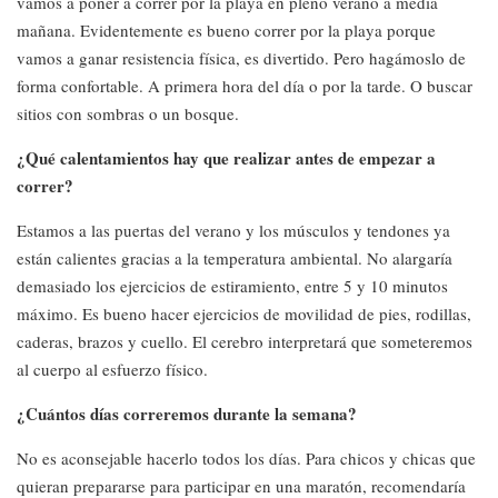
vamos a poner a correr por la playa en pleno verano a media
mañana. Evidentemente es bueno correr por la playa porque
vamos a ganar resistencia física, es divertido. Pero hagámoslo de
forma confortable. A primera hora del día o por la tarde. O buscar
sitios con sombras o un bosque.
¿Qué calentamientos hay que realizar antes de empezar a
correr?
Estamos a las puertas del verano y los músculos y tendones ya
están calientes gracias a la temperatura ambiental. No alargaría
demasiado los ejercicios de estiramiento, entre 5 y 10 minutos
máximo. Es bueno hacer ejercicios de movilidad de pies, rodillas,
caderas, brazos y cuello. El cerebro interpretará que someteremos
al cuerpo al esfuerzo físico.
¿Cuántos días correremos durante la semana?
No es aconsejable hacerlo todos los días. Para chicos y chicas que
quieran prepararse para participar en una maratón, recomendaría