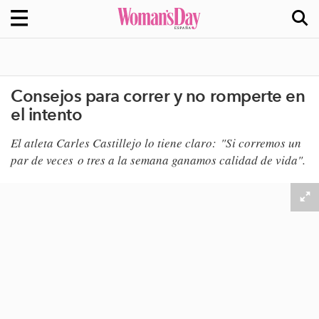
Consejos para correr y no romperte en
el intento
El atleta Carles Castillejo lo tiene claro: ​"Si corremos un
par de veces o tres a la semana ganamos calidad de vida"
​.