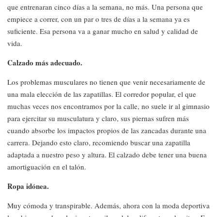
que entrenaran cinco días a la semana, no más. Una persona que
empiece a correr, con un par o tres de días a la semana ya es
suficiente. Esa persona va a ganar mucho en salud y calidad de
vida.
Calzado más adecuado.
Los problemas musculares no tienen que venir necesariamente de
una mala elección de las zapatillas. El corredor popular, el que
muchas veces nos encontramos por la calle, no suele ir al gimnasio
para ejercitar su musculatura y claro, sus piernas sufren más
cuando absorbe los impactos propios de las zancadas durante una
carrera. Dejando esto claro, recomiendo buscar una zapatilla
adaptada a nuestro peso y altura. El calzado debe tener una buena
amortiguación en el talón.
Ropa idónea.
Muy cómoda y transpirable. Además, ahora con la moda deportiva