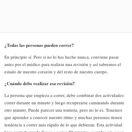
¿Todas las personas pueden correr?
En principio sí. Pero si no lo has hecho nunca, conviene pasar
antes por el médico para realizar una revisión y así sabremos el
estado de nuestro corazón y del resto de nuestro cuerpo.
¿Cuándo debo realizar esa revisión?
La persona que empieza a correr, debe combinar dos actividades:
correr durante un minuto y luego recuperarse caminando durante
otro minuto. Puede parecer una tontería, pero no lo es. Tenemos
que aprender a conocer nuestro ritmo y muchas personas tienen
tendencia a correr más rápido de lo que debieran. Esta actividad