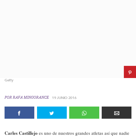
Getty
POR
RAFA MINGORANCE
19 JUNIO 2016
Carles Castillejo
es uno de nuestros grandes atletas así que nadie