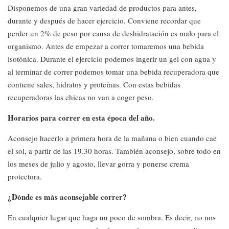
Disponemos de una gran variedad de productos para antes,
durante y después de hacer ejercicio. Conviene recordar que
perder un 2% de peso por causa de deshidratación es malo para el
organismo. Antes de empezar a correr tomaremos una bebida
isotónica. Durante el ejercicio podemos ingerir un gel con agua y
al terminar de correr podemos tomar una bebida recuperadora que
contiene sales, hidratos y proteínas. Con estas bebidas
recuperadoras las chicas no van a coger peso.
Horarios para correr en esta época del año.
Aconsejo hacerlo a primera hora de la mañana o bien cuando cae
el sol, a partir de las 19.30 horas. También aconsejo, sobre todo en
los meses de julio y agosto, llevar gorra y ponerse crema
protectora.
¿Dónde es más aconsejable correr?
En cualquier lugar que haga un poco de sombra. Es decir, no nos