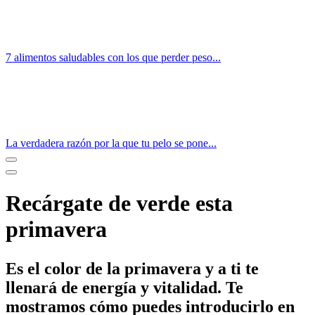
7 alimentos saludables con los que perder peso...
La verdadera razón por la que tu pelo se pone...
Recárgate de verde esta
primavera
Es el color de la primavera y a ti te
llenará de energía y vitalidad. Te
mostramos cómo puedes introducirlo en