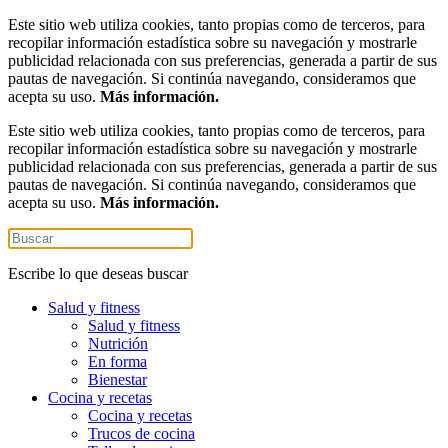
Este sitio web utiliza cookies, tanto propias como de terceros, para
recopilar información estadística sobre su navegación y mostrarle
publicidad relacionada con sus preferencias, generada a partir de sus
pautas de navegación. Si continúa navegando, consideramos que
acepta su uso.
Más información.
Este sitio web utiliza cookies, tanto propias como de terceros, para
recopilar información estadística sobre su navegación y mostrarle
publicidad relacionada con sus preferencias, generada a partir de sus
pautas de navegación. Si continúa navegando, consideramos que
acepta su uso.
Más información.
Escribe lo que deseas buscar
Salud y fitness
Salud y fitness
Nutrición
En forma
Bienestar
Cocina y recetas
Cocina y recetas
Trucos de cocina