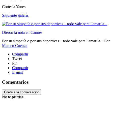
Cortesía Yanes
Siguiente galería
Dieron la nota en Cannes
Por su simpatía o por sus deportivas... todo vale para llamar la...
Por
Mamen Cuenca
Compartir
Tweet
Pin
Compartir
E-mail
Comentarios
Únete a la conversación
No te pierdas...