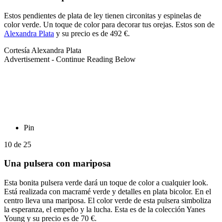
Estos pendientes de plata de ley tienen circonitas y espinelas de
color verde. Un toque de color para decorar tus orejas. Estos son de
Alexandra Plata
y su precio es de 492 €.
Cortesía Alexandra Plata
Advertisement - Continue Reading Below
Pin
10
de
25
Una pulsera con mariposa
Esta bonita pulsera verde dará un toque de color a cualquier look.
Está realizada con macramé verde y detalles en plata bicolor. En el
centro lleva una mariposa. El color verde de esta pulsera simboliza
la esperanza, el empeño y la lucha. Esta es de la colección Yanes
Young y su precio es de 70 €.