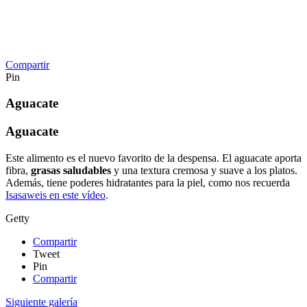
Compartir
Pin
Aguacate
Aguacate
Este alimento es el nuevo favorito de la despensa. El aguacate aporta
fibra,
grasas saludables
y una textura cremosa y suave a los platos.
Además, tiene poderes hidratantes para la piel, como nos recuerda
Isasaweis en este vídeo
.
Getty
Compartir
Tweet
Pin
Compartir
Siguiente galería