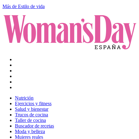
Más de Estilo de vida
Nutrición
Ejercicios y fitness
Salud y bienestar
Trucos de cocina
Taller de cocina
Buscador de recetas
Moda y belleza
Mujeres reales