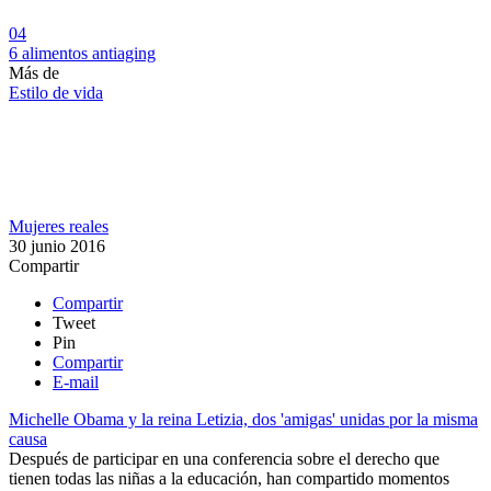
04
6 alimentos antiaging
Más de
Estilo de vida
Mujeres reales
30 junio 2016
Compartir
Compartir
Tweet
Pin
Compartir
E-mail
Michelle Obama y la reina Letizia, dos 'amigas' unidas por la misma
causa
Después de participar en una conferencia sobre el derecho que
tienen todas las niñas a la educación, han compartido momentos