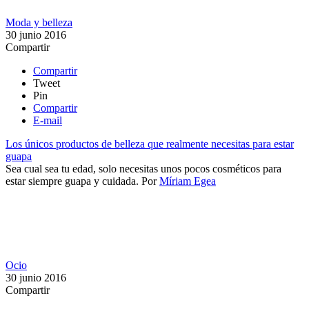
Moda y belleza
30 junio 2016
Compartir
Compartir
Tweet
Pin
Compartir
E-mail
Los únicos productos de belleza que realmente necesitas para estar
guapa
Sea cual sea tu edad, solo necesitas unos pocos cosméticos para
estar siempre guapa y cuidada.
Por
Míriam Egea
Ocio
30 junio 2016
Compartir