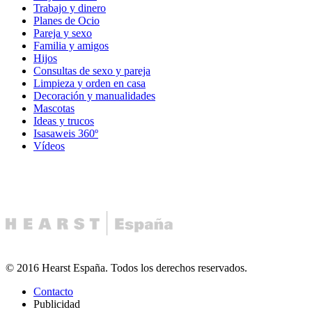
Trabajo y dinero
Planes de Ocio
Pareja y sexo
Familia y amigos
Hijos
Consultas de sexo y pareja
Limpieza y orden en casa
Decoración y manualidades
Mascotas
Ideas y trucos
Isasaweis 360º
Vídeos
© 2016 Hearst España. Todos los derechos reservados.
Contacto
Publicidad