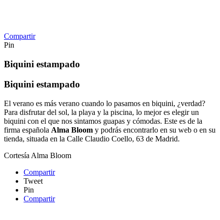
Compartir
Pin
Biquini estampado
Biquini estampado
El verano es más verano cuando lo pasamos en biquini, ¿verdad?
Para disfrutar del sol, la playa y la piscina, lo mejor es elegir un
biquini con el que nos sintamos guapas y cómodas. Este es de la
firma española
Alma Bloom
y podrás encontrarlo en su web o en su
tienda, situada en la Calle Claudio Coello, 63 de Madrid.
Cortesía Alma Bloom
Compartir
Tweet
Pin
Compartir