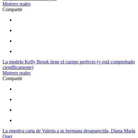
Mujeres reales
Compartir
La modelo Kelly Brook tiene el cuerpo perfecto (y está comprobado
científicamente)
Mujeres reales
Compartir
La emotiva carta de Valeria a su hermana desaparecida, Diana María
Quer