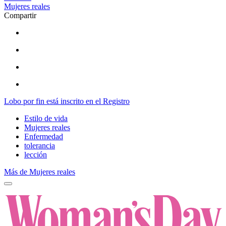
Mujeres reales
Compartir
Lobo por fin está inscrito en el Registro
Estilo de vida
Mujeres reales
Enfermedad
tolerancia
lección
Más de Mujeres reales