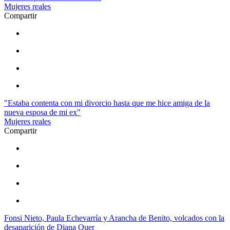
Mujeres reales
Compartir
"Estaba contenta con mi divorcio hasta que me hice amiga de la
nueva esposa de mi ex"
Mujeres reales
Compartir
Fonsi Nieto, Paula Echevarría y Arancha de Benito, volcados con la
desaparición de Diana Quer