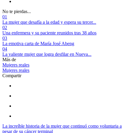
No te pierdas...
01
La mujer que desafía a la edad y espera su tercer...
02
Una enfermera y su paciente reunidos tras 38 años
03
La emotiva carta de María José Abeng
04
La valiente mujer que logra desfilar en Nueva...
Más de
Mujeres reales
Mujeres reales
Compartir
La increíble historia de la mujer que continuó como voluntaria a
pesar de su cáncer terminal