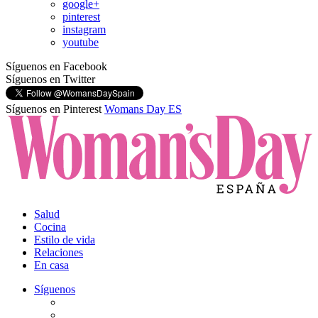
google+
pinterest
instagram
youtube
Síguenos en Facebook
Síguenos en Twitter
Síguenos en Pinterest
Womans Day ES
Salud
Cocina
Estilo de vida
Relaciones
En casa
Síguenos