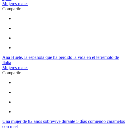
Mujeres reales
Compartir
Ana Huete, la española que ha perdido la vida en el terremoto de
Italia
Mujeres reales
Compartir
Una mujer de 82 años sobrevive durante 5 días comiendo caramelos
con miel