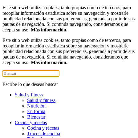
Este sitio web utiliza cookies, tanto propias como de terceros, para
recopilar información estadística sobre su navegación y mostrarle
publicidad relacionada con sus preferencias, generada a partir de sus
pautas de navegación. Si continúa navegando, consideramos que
acepta su uso.
Más información.
Este sitio web utiliza cookies, tanto propias como de terceros, para
recopilar información estadística sobre su navegación y mostrarle
publicidad relacionada con sus preferencias, generada a partir de sus
pautas de navegación. Si continúa navegando, consideramos que
acepta su uso.
Más información.
Escribe lo que deseas buscar
Salud y fitness
Salud y fitness
Nutrición
En forma
Bienestar
Cocina y recetas
Cocina y recetas
Trucos de cocina