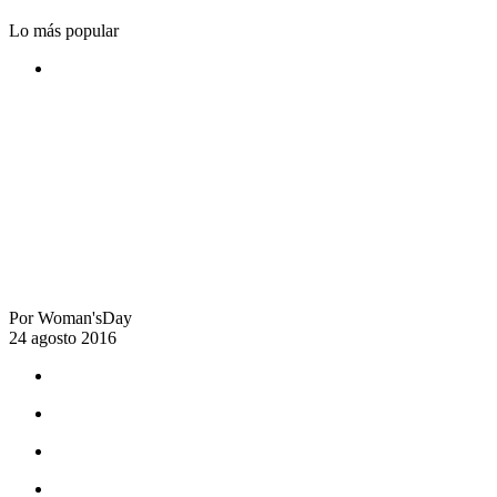
Lo más popular
Por
Woman'sDay
24 agosto 2016