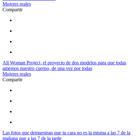
Mujeres reales
Compartir
All Woman Project, el proyecto de dos modelos para que todas
amemos nuestro cuerpo, de una vez por todas
Mujeres reales
Compartir
Las fotos que demuestran que tu cara no es la misma a las 7 de la
mañana que a las 7 de la tarde