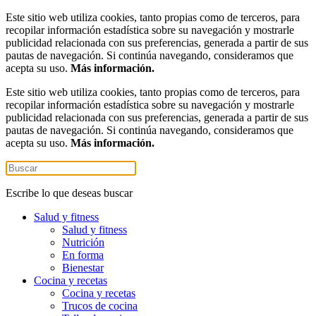
Este sitio web utiliza cookies, tanto propias como de terceros, para
recopilar información estadística sobre su navegación y mostrarle
publicidad relacionada con sus preferencias, generada a partir de sus
pautas de navegación. Si continúa navegando, consideramos que
acepta su uso.
Más información.
Este sitio web utiliza cookies, tanto propias como de terceros, para
recopilar información estadística sobre su navegación y mostrarle
publicidad relacionada con sus preferencias, generada a partir de sus
pautas de navegación. Si continúa navegando, consideramos que
acepta su uso.
Más información.
Escribe lo que deseas buscar
Salud y fitness
Salud y fitness
Nutrición
En forma
Bienestar
Cocina y recetas
Cocina y recetas
Trucos de cocina