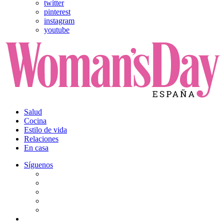
twitter
pinterest
instagram
youtube
Salud
Cocina
Estilo de vida
Relaciones
En casa
Síguenos