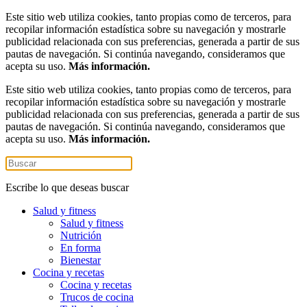
Este sitio web utiliza cookies, tanto propias como de terceros, para
recopilar información estadística sobre su navegación y mostrarle
publicidad relacionada con sus preferencias, generada a partir de sus
pautas de navegación. Si continúa navegando, consideramos que
acepta su uso.
Más información.
Este sitio web utiliza cookies, tanto propias como de terceros, para
recopilar información estadística sobre su navegación y mostrarle
publicidad relacionada con sus preferencias, generada a partir de sus
pautas de navegación. Si continúa navegando, consideramos que
acepta su uso.
Más información.
Escribe lo que deseas buscar
Salud y fitness
Salud y fitness
Nutrición
En forma
Bienestar
Cocina y recetas
Cocina y recetas
Trucos de cocina