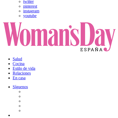
twitter
pinterest
instagram
youtube
Salud
Cocina
Estilo de vida
Relaciones
En casa
Síguenos