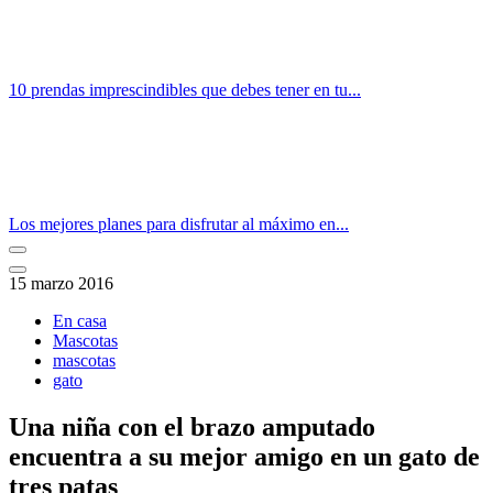
10 prendas imprescindibles que debes tener en tu...
Los mejores planes para disfrutar al máximo en...
15 marzo 2016
En casa
Mascotas
mascotas
gato
Una niña con el brazo amputado
encuentra a su mejor amigo en un gato de
tres patas