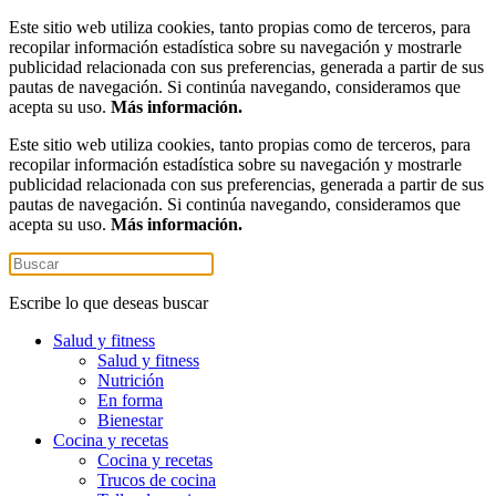
Este sitio web utiliza cookies, tanto propias como de terceros, para
recopilar información estadística sobre su navegación y mostrarle
publicidad relacionada con sus preferencias, generada a partir de sus
pautas de navegación. Si continúa navegando, consideramos que
acepta su uso.
Más información.
Este sitio web utiliza cookies, tanto propias como de terceros, para
recopilar información estadística sobre su navegación y mostrarle
publicidad relacionada con sus preferencias, generada a partir de sus
pautas de navegación. Si continúa navegando, consideramos que
acepta su uso.
Más información.
Escribe lo que deseas buscar
Salud y fitness
Salud y fitness
Nutrición
En forma
Bienestar
Cocina y recetas
Cocina y recetas
Trucos de cocina