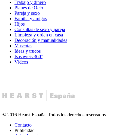
Trabajo y dinero
Planes de Ocio
Pareja y sexo
Familia y amigos
Hijos
Consultas de sexo y pareja
Limpieza y orden en casa
Decoración y manualidades
Mascotas
Ideas y trucos
Isasaweis 360º
Vídeos
© 2016 Hearst España. Todos los derechos reservados.
Contacto
Publicidad