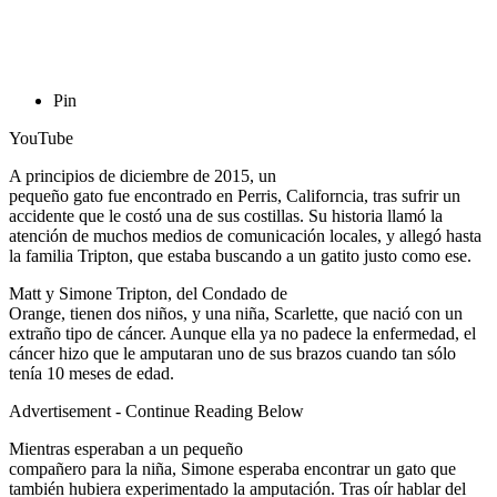
Pin
YouTube
A principios de diciembre de 2015, un
pequeño gato fue encontrado en Perris, Californcia, tras sufrir un
accidente que le costó una de sus costillas. Su historia llamó la
atención de muchos medios de comunicación locales, y allegó hasta
la familia Tripton, que estaba buscando a un gatito justo como ese.
Matt y Simone Tripton, del Condado de
Orange, tienen dos niños, y una niña, Scarlette, que nació con un
extraño tipo de cáncer. Aunque ella ya no padece la enfermedad, el
cáncer hizo que le amputaran uno de sus brazos cuando tan sólo
tenía 10 meses de edad.
Advertisement - Continue Reading Below
Mientras esperaban a un pequeño
compañero para la niña, Simone esperaba encontrar un gato que
también hubiera experimentado la amputación. Tras oír hablar del