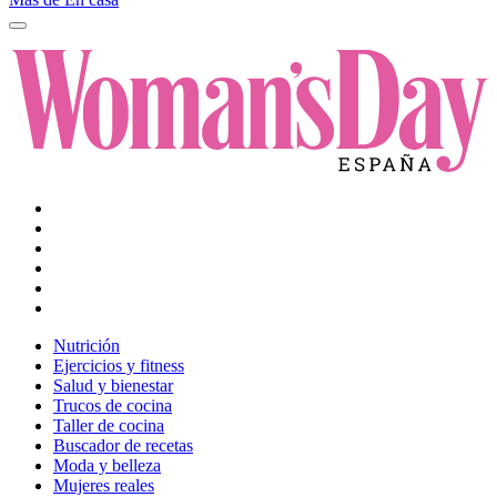
Nutrición
Ejercicios y fitness
Salud y bienestar
Trucos de cocina
Taller de cocina
Buscador de recetas
Moda y belleza
Mujeres reales