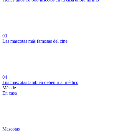
03
Las mascotas más famosas del cine
04
Tus mascotas también deben ir al médico
Más de
En casa
Mascotas