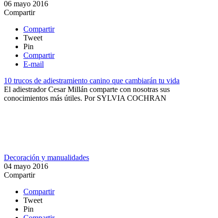
06 mayo 2016
Compartir
Compartir
Tweet
Pin
Compartir
E-mail
10 trucos de adiestramiento canino que cambiarán tu vida
El adiestrador Cesar Millán comparte con nosotras sus
conocimientos más útiles​.
Por
SYLVIA COCHRAN
Decoración y manualidades
04 mayo 2016
Compartir
Compartir
Tweet
Pin
Compartir