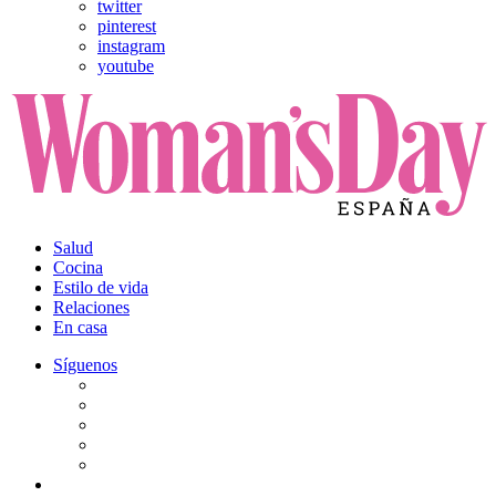
twitter
pinterest
instagram
youtube
Salud
Cocina
Estilo de vida
Relaciones
En casa
Síguenos