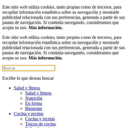
Este sitio web utiliza cookies, tanto propias como de terceros, para
recopilar información estadística sobre su navegación y mostrarle
publicidad relacionada con sus preferencias, generada a partir de sus
pautas de navegación. Si continúa navegando, consideramos que
acepta su uso.
Más información.
Este sitio web utiliza cookies, tanto propias como de terceros, para
recopilar información estadística sobre su navegación y mostrarle
publicidad relacionada con sus preferencias, generada a partir de sus
pautas de navegación. Si continúa navegando, consideramos que
acepta su uso.
Más información.
Escribe lo que deseas buscar
Salud y fitness
Salud y fitness
Nutrición
En forma
Bienestar
Cocina y recetas
Cocina y recetas
Trucos de cocina