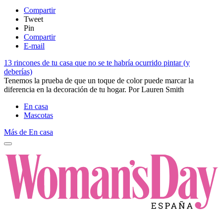
Compartir
Tweet
Pin
Compartir
E-mail
13 rincones de tu casa que no se te habría ocurrido pintar (y
deberías)
Tenemos la prueba de que un toque de color puede marcar la
diferencia en la decoración de tu hogar.
Por
Lauren Smith
En casa
Mascotas
Más de En casa